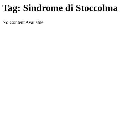
Tag:
Sindrome di Stoccolma
No Content Available