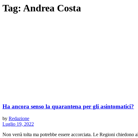
Tag:
Andrea Costa
Ha ancora senso la quarantena per gli asintomatici?
by
Redazione
Luglio 19, 2022
Non verrà tolta ma potrebbe essere accorciata. Le Regioni chiedono al m