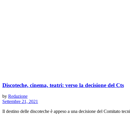
Discoteche, cinema, teatri: verso la decisione del Cts
by
Redazione
Settembre 21, 2021
Il destino delle discoteche è appeso a una decisione del Comitato tecnic