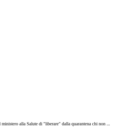
inistero alla Salute di "liberare" dalla quarantena chi non ...