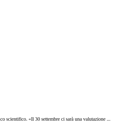
o scientifico. «Il 30 settembre ci sarà una valutazione ...