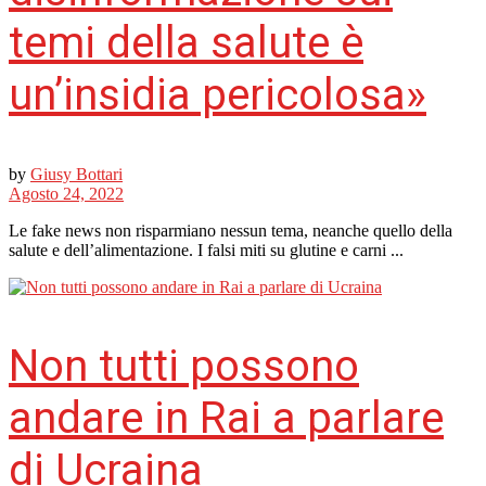
temi della salute è
un’insidia pericolosa»
by
Giusy Bottari
Agosto 24, 2022
Le fake news non risparmiano nessun tema, neanche quello della
salute e dell’alimentazione. I falsi miti su glutine e carni ...
Non tutti possono
andare in Rai a parlare
di Ucraina