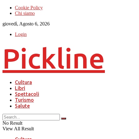
Cookie Policy
Chi siamo
giovedì, Agosto 6, 2026
Login
Pickline
Cultura
Libri
Spettacoli
Turismo
Salute
No Result
View All Result