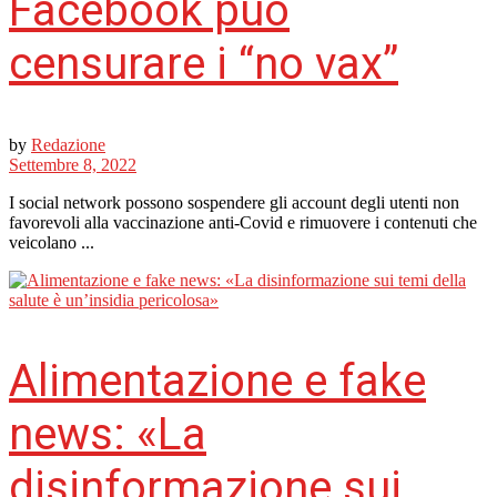
Facebook può
censurare i “no vax”
by
Redazione
Settembre 8, 2022
I social network possono sospendere gli account degli utenti non
favorevoli alla vaccinazione anti-Covid e rimuovere i contenuti che
veicolano ...
Alimentazione e fake
news: «La
disinformazione sui