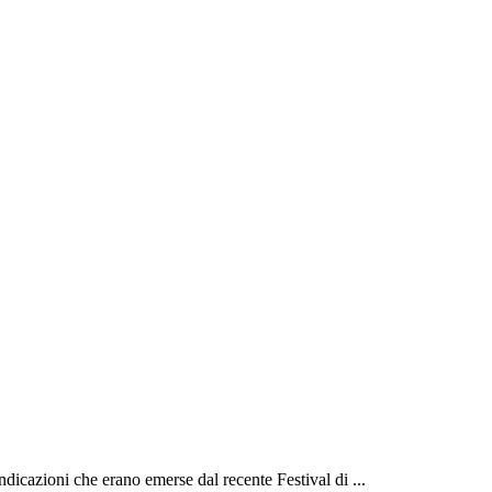
dicazioni che erano emerse dal recente Festival di ...