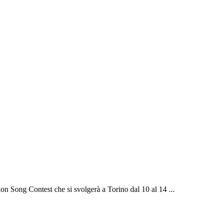
on Song Contest che si svolgerà a Torino dal 10 al 14 ...