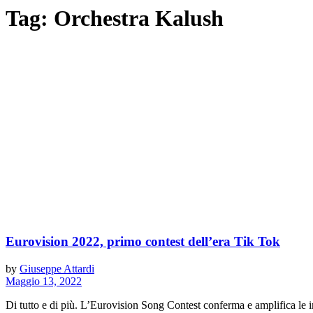
Tag:
Orchestra Kalush
Eurovision 2022, primo contest dell’era Tik Tok
by
Giuseppe Attardi
Maggio 13, 2022
Di tutto e di più. L’Eurovision Song Contest conferma e amplifica le in