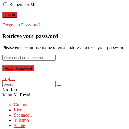
Remember Me
Forgotten Password?
Retrieve your password
Please enter your username or email address to reset your password.
Log In
No Result
View All Result
Cultura
Libri
Spettacoli
Turismo
Salute