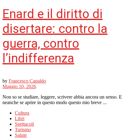
Enard e il diritto di
disertare: contro la
guerra, contro
l’indifferenza
by
Francesco Capaldo
Maggio 10, 2026
Non so se studiare, leggere, scrivere abbia ancora un senso. E
neanche se aprire in questo modo questo mio breve ...
Cultura
Libri
Spettacoli
Turismo
Salute