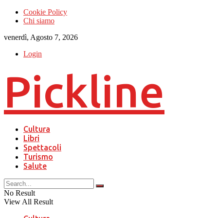
Cookie Policy
Chi siamo
venerdì, Agosto 7, 2026
Login
Pickline
Cultura
Libri
Spettacoli
Turismo
Salute
No Result
View All Result