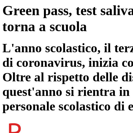
Green pass, test saliv
torna a scuola
L'anno scolastico, il te
di coronavirus, inizia c
Oltre al rispetto delle d
quest'anno si rientra in 
personale scolastico di e