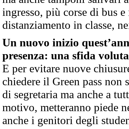
ingresso, più corse di bus e
distanziamento in classe, nei
Un nuovo inizio quest’anno
presenza: una sfida voluta
E per evitare nuove chiusure
chiedere il Green pass non s
di segretaria ma anche a tutt
motivo, metteranno piede negl
anche i genitori degli stude