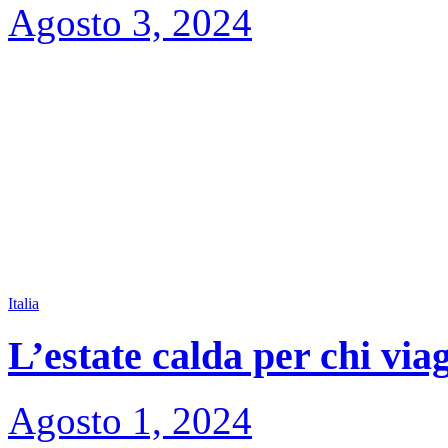
Agosto 3, 2024
Italia
L’estate calda per chi via
Agosto 1, 2024