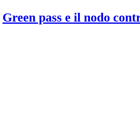
Green pass e il nodo contr