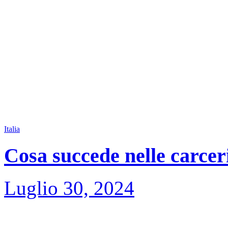
Italia
Cosa succede nelle carceri
Luglio 30, 2024