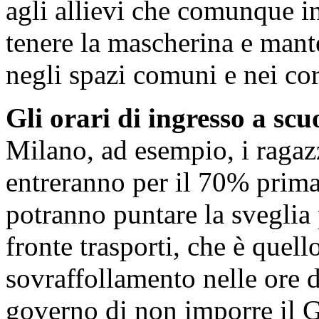
agli allievi che comunque 
tenere la mascherina e mant
negli spazi comuni e nei cor
Gli orari di ingresso a scu
Milano, ad esempio, i ragaz
entreranno per il 70% prima d
potranno puntare la sveglia 
fronte trasporti, che è quell
sovraffollamento nelle ore d
governo di non imporre il G