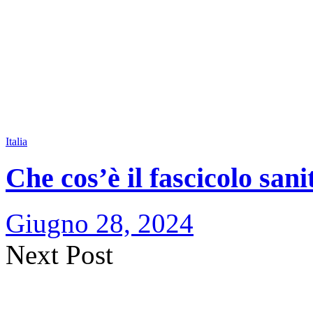
Italia
Che cos’è il fascicolo sani
Giugno 28, 2024
Next Post