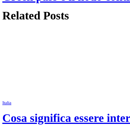
Related
Posts
Italia
Cosa significa essere inte