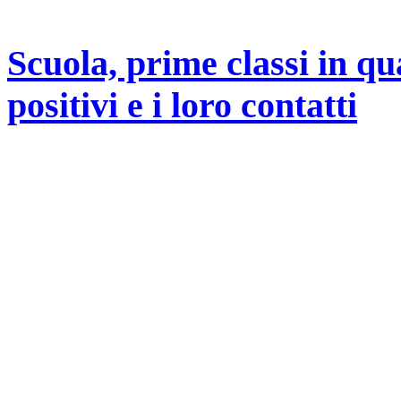
Scuola, prime classi in qu
positivi e i loro contatti