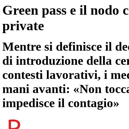
Green pass e il nodo c
private
Mentre si definisce il de
di introduzione della ce
contesti lavorativi, i me
mani avanti: «Non tocca
impedisce il contagio»