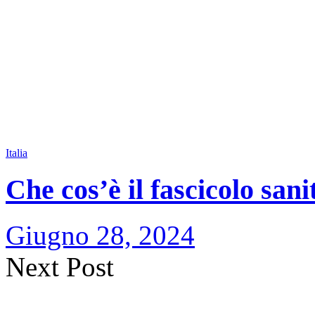
Italia
Che cos’è il fascicolo sani
Giugno 28, 2024
Next Post