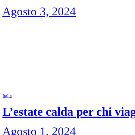
Agosto 3, 2024
Italia
L’estate calda per chi via
Agosto 1, 2024