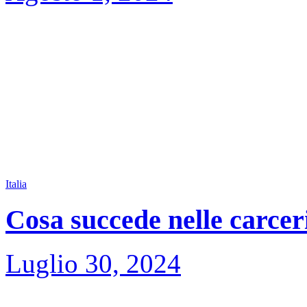
Italia
Cosa succede nelle carceri
Luglio 30, 2024