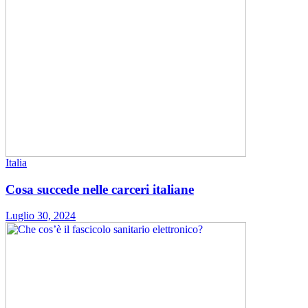
Italia
Cosa succede nelle carceri italiane
Luglio 30, 2024