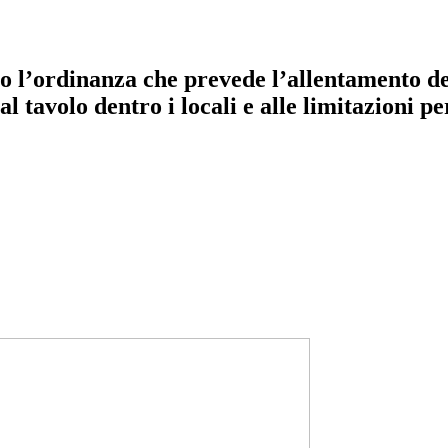
o l’ordinanza che prevede l’allentamento del
l tavolo dentro i locali e alle limitazioni pe