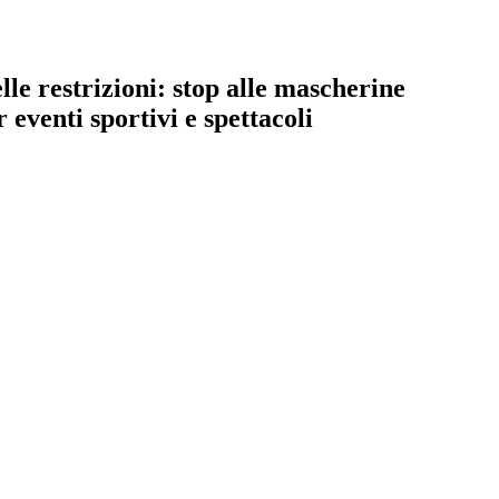
le restrizioni: stop alle mascherine
r eventi sportivi e spettacoli