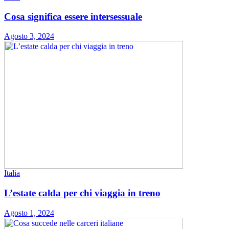
Cosa significa essere intersessuale
Agosto 3, 2024
Italia
L’estate calda per chi viaggia in treno
Agosto 1, 2024