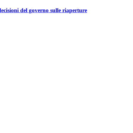
cisioni del governo sulle riaperture