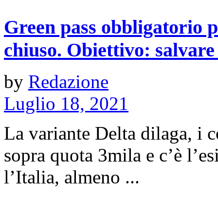
Green pass obbligatorio pe
chiuso. Obiettivo: salvare 
by
Redazione
Luglio 18, 2021
La variante Delta dilaga, i c
sopra quota 3mila e c’è l’e
l’Italia, almeno ...