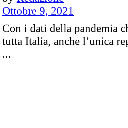
Ottobre 9, 2021
Con i dati della pandemia c
tutta Italia, anche l’unica r
...