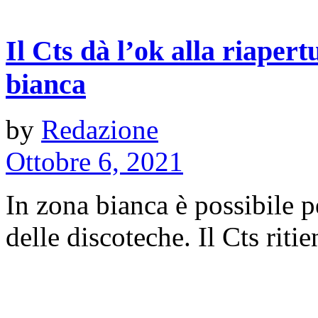
Il Cts dà l’ok alla riapert
bianca
by
Redazione
Ottobre 6, 2021
In zona bianca è possibile p
delle discoteche. Il Cts ritien