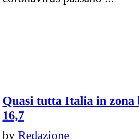
Quasi tutta Italia in zona
16,7
by
Redazione