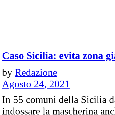
Caso Sicilia: evita zona g
by
Redazione
Agosto 24, 2021
In 55 comuni della Sicilia d
indossare la mascherina anch