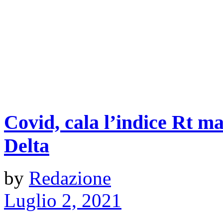
Covid, cala l’indice Rt m
Delta
by
Redazione
Luglio 2, 2021