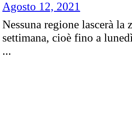
Agosto 12, 2021
Nessuna regione lascerà la 
settimana, cioè fino a lunedì
...