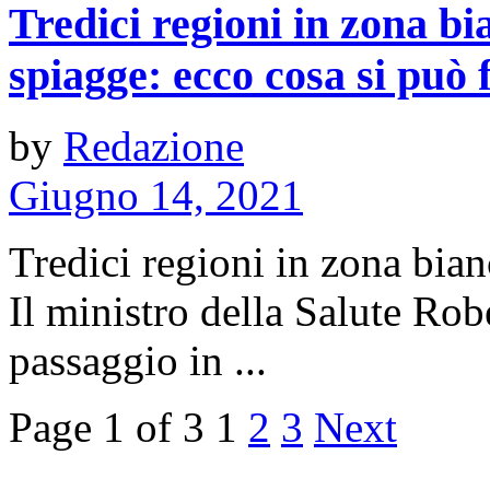
Tredici regioni in zona bi
spiagge: ecco cosa si può 
by
Redazione
Giugno 14, 2021
Tredici regioni in zona bian
Il ministro della Salute Ro
passaggio in ...
Page 1 of 3
1
2
3
Next