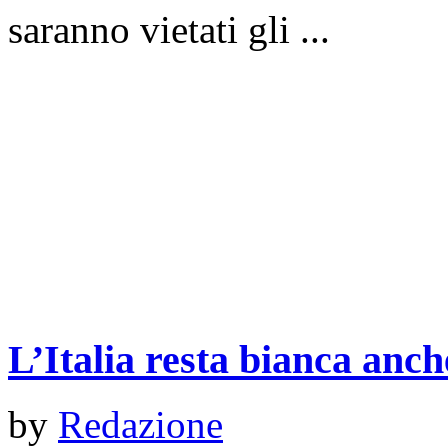
saranno vietati gli ...
L’Italia resta bianca anc
by
Redazione