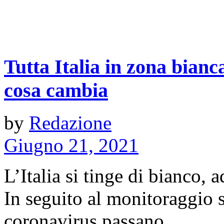
Tutta Italia in zona bianc
cosa cambia
by
Redazione
Giugno 21, 2021
L’Italia si tinge di bianco, 
In seguito al monitoraggio 
coronavirus passano ...