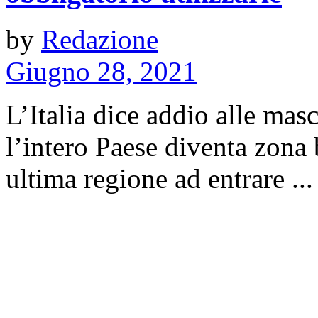
by
Redazione
Giugno 28, 2021
L’Italia dice addio alle mas
l’intero Paese diventa zona 
ultima regione ad entrare ...