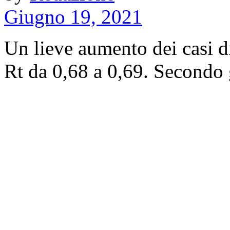
Giugno 19, 2021
Un lieve aumento dei casi di
Rt da 0,68 a 0,69. Secondo gl