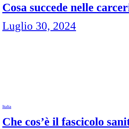
Cosa succede nelle carceri
Luglio 30, 2024
Italia
Che cos’è il fascicolo sani