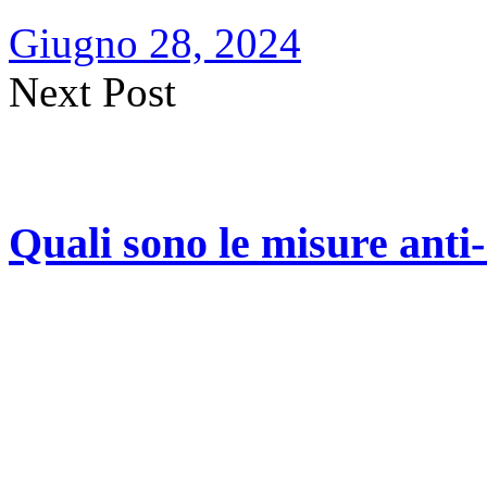
Giugno 28, 2024
Next Post
Quali sono le misure anti-