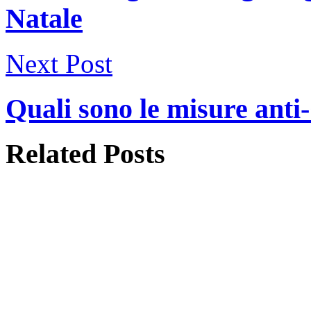
Natale
Next Post
Quali sono le misure anti-
Related
Posts