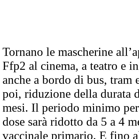
Tornano le mascherine all’ap
Ffp2 al cinema, a teatro e in
anche a bordo di bus, tram 
poi, riduzione della durata 
mesi. Il periodo minimo per
dose sarà ridotto da 5 a 4 
vaccinale primario. E fino a