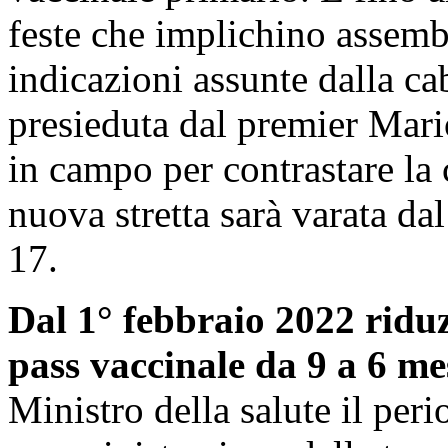
feste che implichino assemb
indicazioni assunte dalla ca
presieduta dal premier Mari
in campo per contrastare la
nuova stretta sarà varata dal
17.
Dal 1° febbraio 2022 riduz
pass vaccinale da 9 a 6 me
Ministro della salute il per