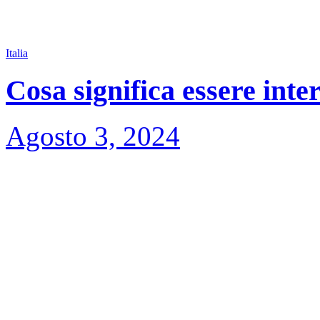
Italia
Cosa significa essere inte
Agosto 3, 2024