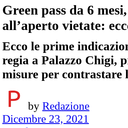
Green pass da 6 mesi, 
all’aperto vietate: ec
Ecco le prime indicazion
regia a Palazzo Chigi, p
misure per contrastare 
by
Redazione
Dicembre 23, 2021