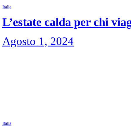
Italia
L’estate calda per chi via
Agosto 1, 2024
Italia