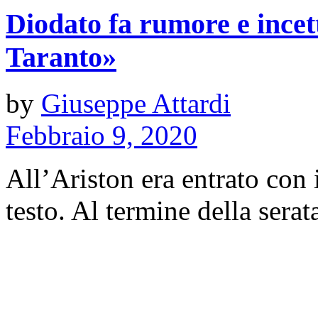
Diodato fa rumore e incet
Taranto»
by
Giuseppe Attardi
Febbraio 9, 2020
All’Ariston era entrato con 
testo. Al termine della serat