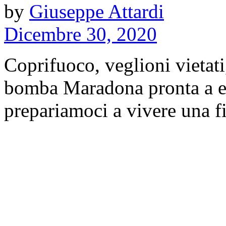
by
Giuseppe Attardi
Dicembre 30, 2020
Coprifuoco, veglioni vietati
bomba Maradona pronta a e
prepariamoci a vivere una fi