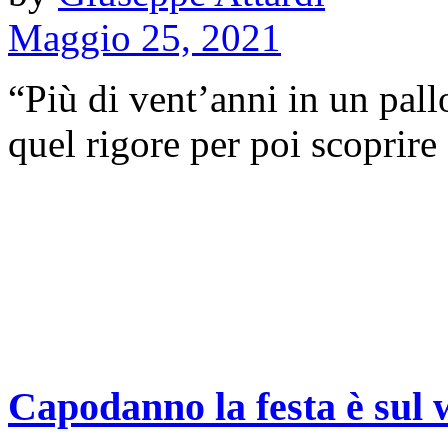
Maggio 25, 2021
“Più di vent’anni in un pall
quel rigore per poi scoprire c
Capodanno la festa è sul