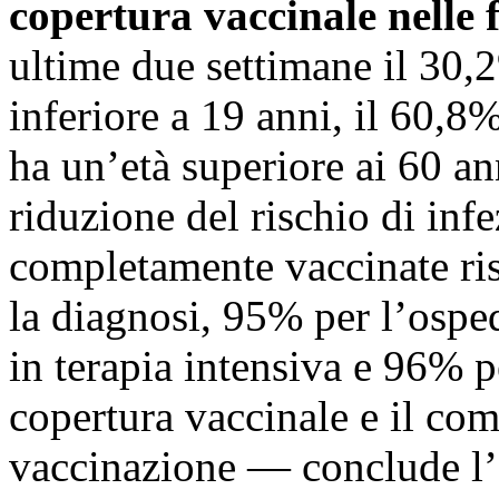
copertura vaccinale nelle f
ultime due settimane il 30,2
inferiore a 19 anni, il 60,8
ha un’età superiore ai 60 ann
riduzione del rischio di inf
completamente vaccinate ris
la diagnosi, 95% per l’ospe
in terapia intensiva e 96% p
copertura vaccinale e il com
vaccinazione — conclude l’