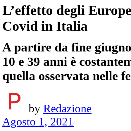
L’effetto degli Europei
Covid in Italia
A partire da fine giugno
10 e 39 anni è costante
quella osservata nelle 
by
Redazione
Agosto 1, 2021