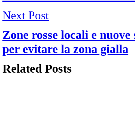
Next Post
Zone rosse locali e nuove s
per evitare la zona gialla
Related
Posts