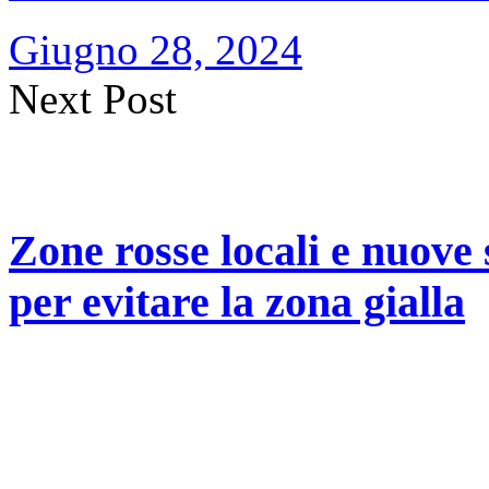
Giugno 28, 2024
Next Post
Zone rosse locali e nuove s
per evitare la zona gialla