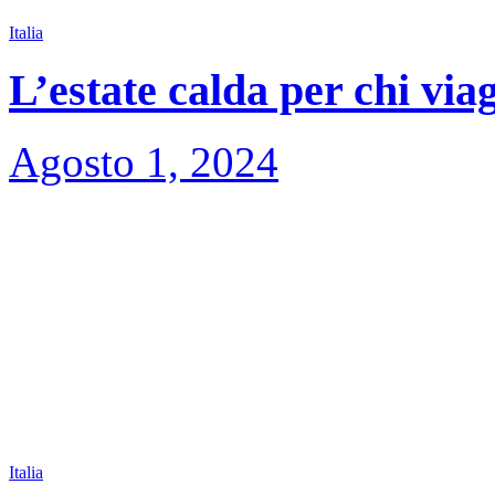
Italia
L’estate calda per chi via
Agosto 1, 2024
Italia