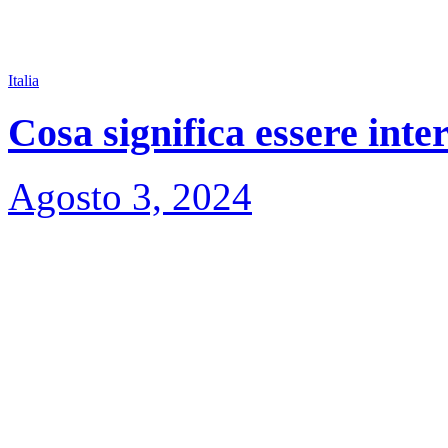
Italia
Cosa significa essere inte
Agosto 3, 2024