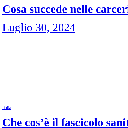
Cosa succede nelle carceri
Luglio 30, 2024
Italia
Che cos’è il fascicolo sani