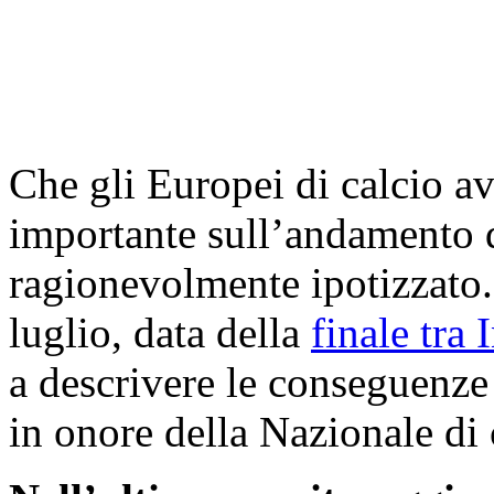
Che gli Europei di calcio a
importante sull’andamento 
ragionevolmente ipotizzato.
luglio, data della
finale tra 
a descrivere le conseguenze
in onore della Nazionale di 