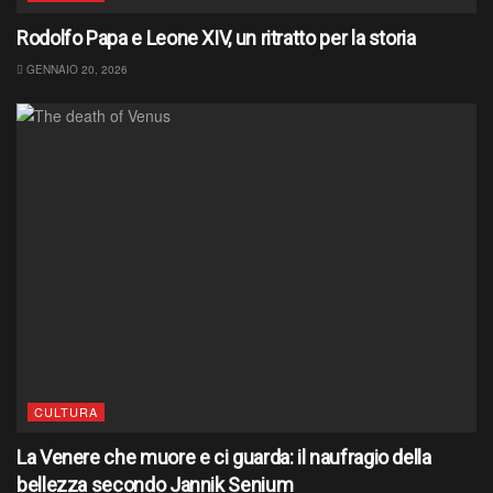
Rodolfo Papa e Leone XIV, un ritratto per la storia
GENNAIO 20, 2026
CULTURA
La Venere che muore e ci guarda: il naufragio della
bellezza secondo Jannik Senium