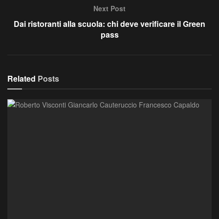
Next Post
Dai ristoranti alla scuola: chi deve verificare il Green
pass
Related
Posts