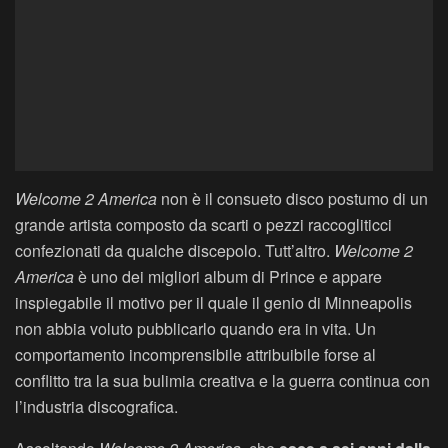
Welcome 2 America
non è il consueto disco postumo di un
grande artista composto da scarti o pezzi raccogliticci
confezionati da qualche discepolo. Tutt’altro.
Welcome 2
America
è uno dei migliori album di Prince e appare
inspiegabile il motivo per il quale il genio di Minneapolis
non abbia voluto pubblicarlo quando era in vita. Un
comportamento incomprensibile attribuibile forse al
conflitto tra la sua bulimia creativa e la guerra continua con
l’industria discografica.