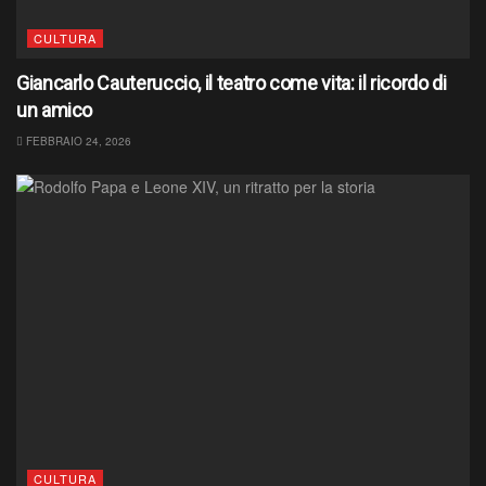
CULTURA
Giancarlo Cauteruccio, il teatro come vita: il ricordo di
un amico
FEBBRAIO 24, 2026
CULTURA