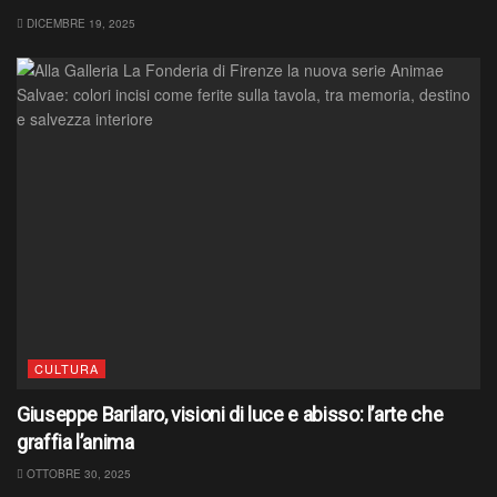
DICEMBRE 19, 2025
CULTURA
Giuseppe Barilaro, visioni di luce e abisso: l’arte che
graffia l’anima
OTTOBRE 30, 2025