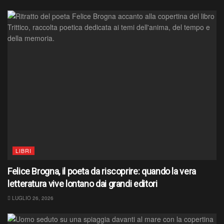
LIBRI
Felice Brogna, il poeta da riscoprire: quando la vera
letteratura vive lontano dai grandi editori
LUGLIO 26, 2026