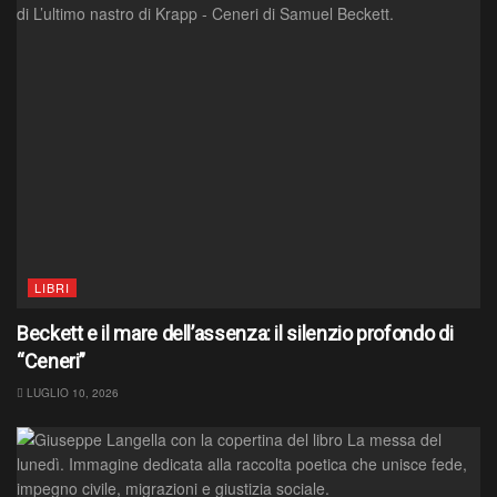
LIBRI
Beckett e il mare dell’assenza: il silenzio profondo di
“Ceneri”
LUGLIO 10, 2026