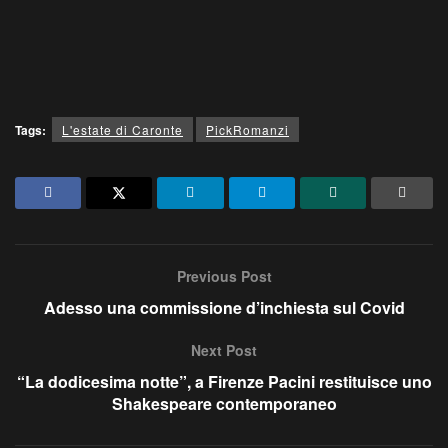
Tags:
L'estate di Caronte
PickRomanzi
Previous Post
Adesso una commissione d’inchiesta sul Covid
Next Post
“La dodicesima notte”, a Firenze Pacini restituisce uno
Shakespeare contemporaneo