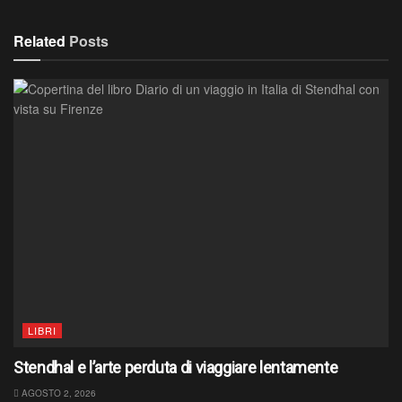
Related
Posts
LIBRI
Stendhal e l’arte perduta di viaggiare lentamente
AGOSTO 2, 2026