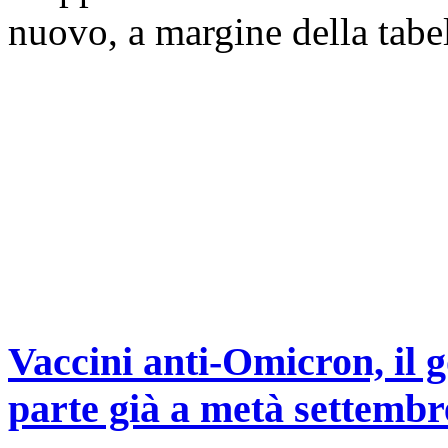
nuovo, a margine della tabell
Vaccini anti-Omicron, il g
parte già a metà settembr