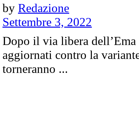
by
Redazione
Settembre 3, 2022
Dopo il via libera dell’Ema
aggiornati contro la variant
torneranno ...