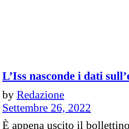
L’Iss nasconde i dati sull’
by
Redazione
Settembre 26, 2022
È appena uscito il bollettin