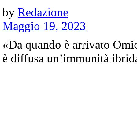
by
Redazione
Maggio 19, 2023
«Da quando è arrivato Omicro
è diffusa un’immunità ibrida