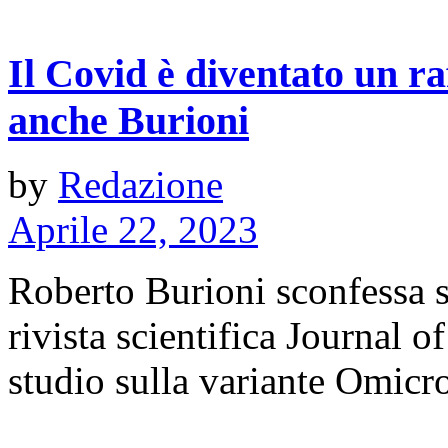
Il Covid è diventato un r
anche Burioni
by
Redazione
Aprile 22, 2023
Roberto Burioni sconfessa s
rivista scientifica Journal o
studio sulla variante Omicro