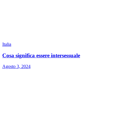
Italia
Cosa significa essere intersessuale
Agosto 3, 2024