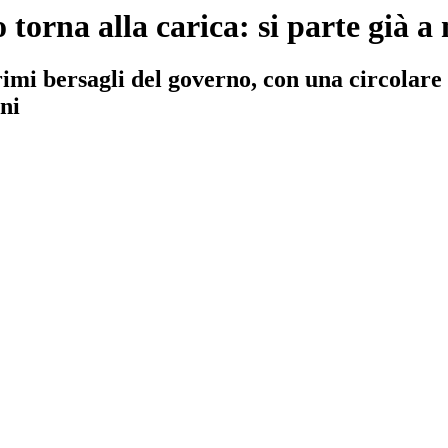
 torna alla carica: si parte già 
rimi bersagli del governo, con una circolare
ni