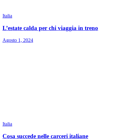
Italia
L’estate calda per chi viaggia in treno
Agosto 1, 2024
Italia
Cosa succede nelle carceri italiane