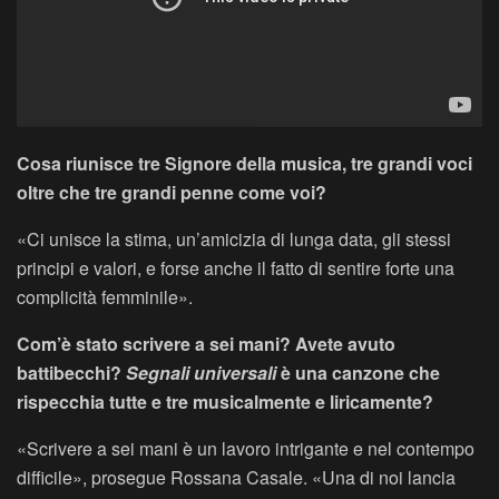
Cosa riunisce tre Signore della musica, tre grandi voci
oltre che tre grandi penne come voi?
«Ci unisce la stima, un’amicizia di lunga data, gli stessi
principi e valori, e forse anche il fatto di sentire forte una
complicità femminile».
Com’è stato scrivere a sei mani? Avete avuto
battibecchi?
Segnali universali
è una canzone che
rispecchia tutte e tre musicalmente e liricamente?
«Scrivere a sei mani è un lavoro intrigante e nel contempo
difficile», prosegue Rossana Casale. «Una di noi lancia