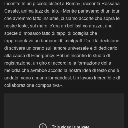
incontro in un piccolo bistrot a Roma», racconta Rossana
Casale, anima jazz del trio. «Mentre parlavamo di un tour
che avremmo fatto insieme, ci siamo accorte che sopra le
nostre teste, sul muro, c’era un bellissimo arazzo, una
specie di mosaico fatto di tappi di bottiglia che
rappresentava un barcone di immigrati. Da lì la decisione
di scrivere un brano sull’amore universale e di dedicarlo
alla causa di Emergency. Poi un incontro in studio di
registrazione, un giro di accordi e la formazione della
melodia che avrebbe accolto la nostra idea di testo che è
andato mano a mano formandosi. Un lavoro incredibile di
collaborazione compositiva».