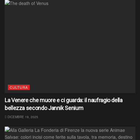
CULTURA
La Venere che muore e ci guarda: il naufragio della
bellezza secondo Jannik Senium
DICEMBRE 19, 2025