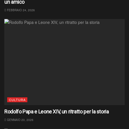
un amico
FEBBRAIO 24, 2026
CULTURA
Rodolfo Papa e Leone XIV, un ritratto per la storia
GENNAIO 20, 2026