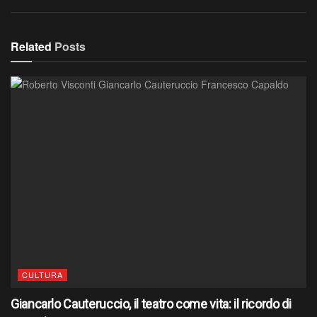
Related
Posts
CULTURA
Giancarlo Cauteruccio, il teatro come vita: il ricordo di