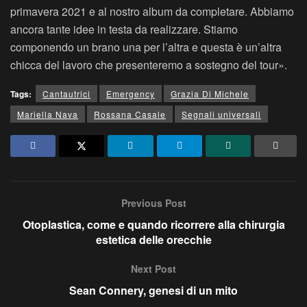
primavera 2021 e al nostro album da completare. Abbiamo
ancora tante idee in testa da realizzare. Stiamo
componendo un brano una per l’altra e questa è un’altra
chicca del lavoro che presenteremo a sostegno del tour».
Tags:
Cantautrici
Emergency
Grazia Di Michele
Mariella Nava
Rossana Casale
Segnali universali
Previous Post
Otoplastica, come e quando ricorrere alla chirurgia
estetica delle orecchie
Next Post
Sean Connery, genesi di un mito