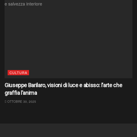
CULTURA
Giuseppe Barilaro, visioni di luce e abisso: l’arte che
graffia l’anima
OTTOBRE 30, 2025