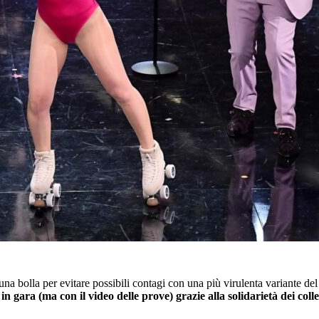
a bolla per evitare possibili contagi con una più virulenta variante del v
in gara (ma con il video delle prove) grazie alla solidarietà dei coll