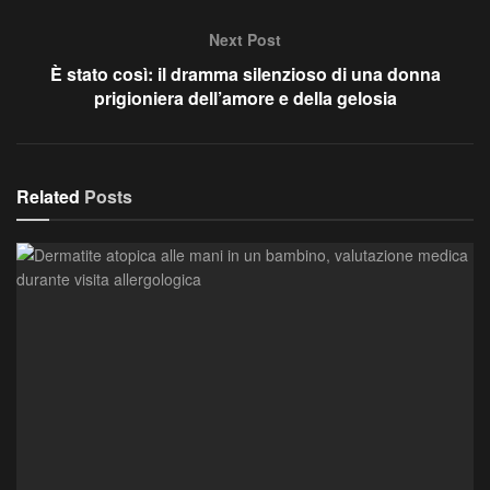
Next Post
È stato così: il dramma silenzioso di una donna
prigioniera dell’amore e della gelosia
Related
Posts