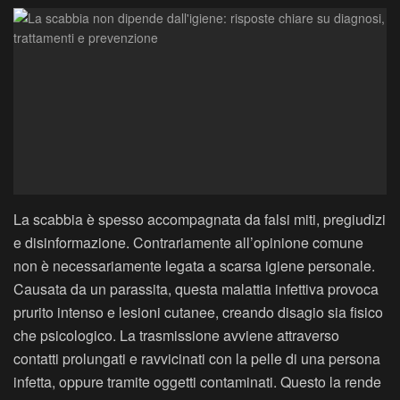
La scabbia è spesso accompagnata da falsi miti, pregiudizi
e disinformazione. Contrariamente all’opinione comune
non è necessariamente legata a scarsa igiene personale.
Causata da un parassita, questa malattia infettiva provoca
prurito intenso e lesioni cutanee, creando disagio sia fisico
che psicologico. La trasmissione avviene attraverso
contatti prolungati e ravvicinati con la pelle di una persona
infetta, oppure tramite oggetti contaminati. Questo la rende