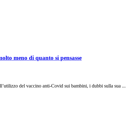
molto meno di quanto si pensasse
l’utilizzo del vaccino anti-Covid sui bambini, i dubbi sulla sua ...