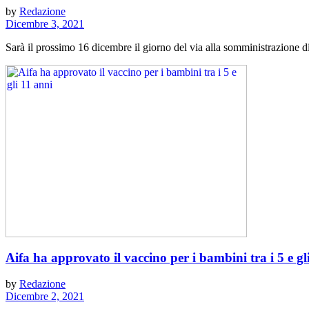
by
Redazione
Dicembre 3, 2021
Sarà il prossimo 16 dicembre il giorno del via alla somministrazione di 
Aifa ha approvato il vaccino per i bambini tra i 5 e gl
by
Redazione
Dicembre 2, 2021