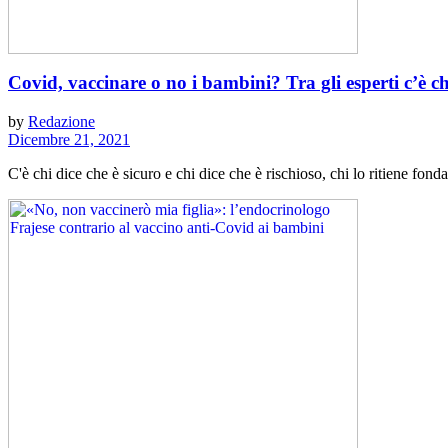
Covid, vaccinare o no i bambini? Tra gli esperti c’è ch
by
Redazione
Dicembre 21, 2021
C'è chi dice che è sicuro e chi dice che è rischioso, chi lo ritiene fondam