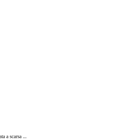
a a scarsa ...