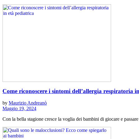
Come riconoscere i sintomi dell’allergia respiratoria i
by
Maurizio Andreanò
Maggio 19, 2024
Con la bella stagione cresce la voglia dei bambini di giocare e passare