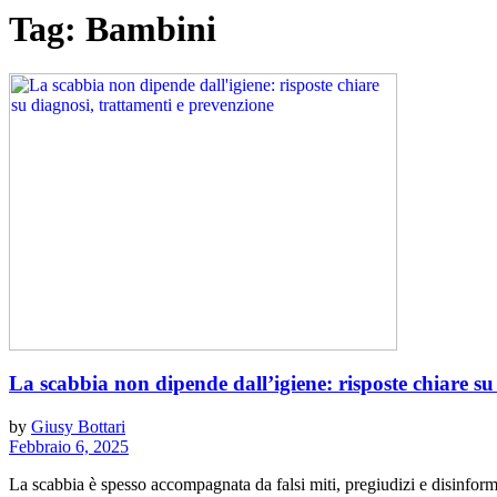
Tag:
Bambini
La scabbia non dipende dall’igiene: risposte chiare su
by
Giusy Bottari
Febbraio 6, 2025
La scabbia è spesso accompagnata da falsi miti, pregiudizi e disinfor