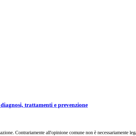
 diagnosi, trattamenti e prevenzione
mazione. Contrariamente all'opinione comune non è necessariamente legat