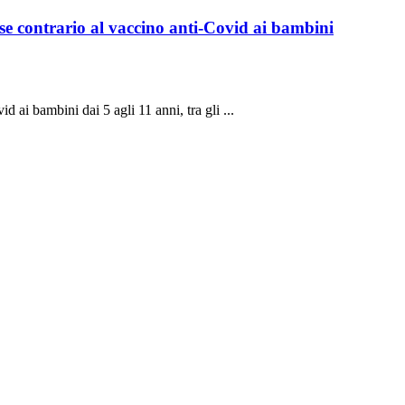
se contrario al vaccino anti-Covid ai bambini
d ai bambini dai 5 agli 11 anni, tra gli ...