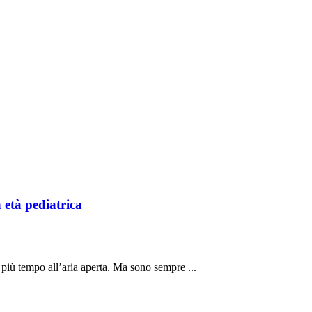
n età pediatrica
 più tempo all’aria aperta. Ma sono sempre ...