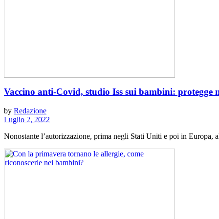
Vaccino anti-Covid, studio Iss sui bambini: protegge 
by
Redazione
Luglio 2, 2022
Nonostante l’autorizzazione, prima negli Stati Uniti e poi in Europa, al