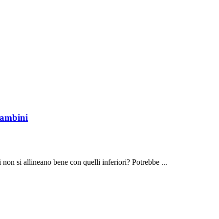
bambini
 non si allineano bene con quelli inferiori? Potrebbe ...