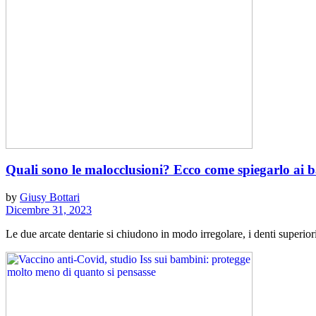
Quali sono le malocclusioni? Ecco come spiegarlo ai 
by
Giusy Bottari
Dicembre 31, 2023
Le due arcate dentarie si chiudono in modo irregolare, i denti superiori