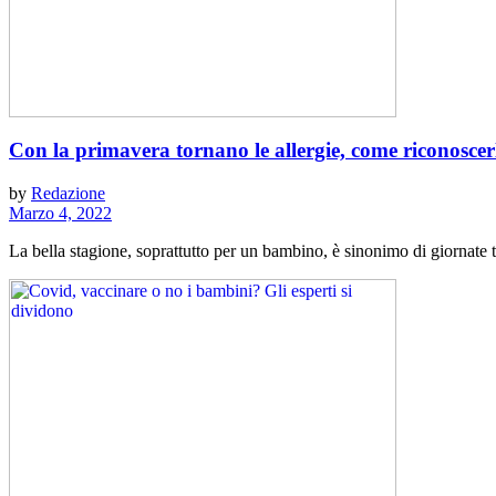
Con la primavera tornano le allergie, come riconosce
by
Redazione
Marzo 4, 2022
La bella stagione, soprattutto per un bambino, è sinonimo di giornate t