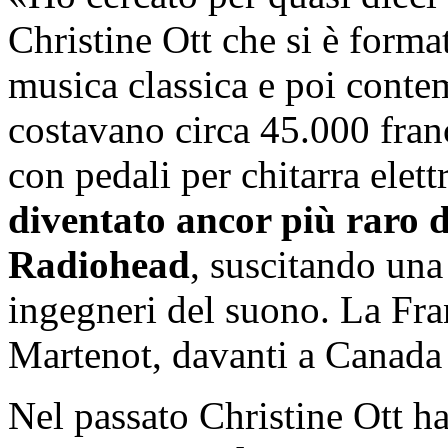
Christine Ott che si è format
musica classica e poi conte
costavano circa 45.000 fran
con pedali per chitarra elet
diventato ancor più raro d
Radiohead
, suscitando una
ingegneri del suono. La Fra
Martenot, davanti a Canada
Nel passato Christine Ott ha 