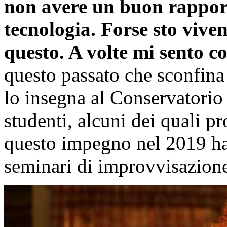
non avere un buon rapport
tecnologia. Forse sto vive
questo. A volte mi sento 
questo passato che sconfina 
lo insegna al Conservatorio
studenti, alcuni dei quali p
questo impegno nel 2019 ha
seminari di improvvisazion