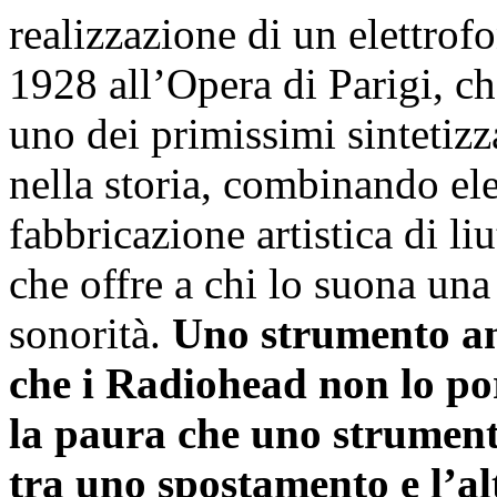
realizzazione di un elettrof
1928 all’Opera di Parigi, 
uno dei primissimi sintetiz
nella storia, combinando el
fabbricazione artistica di l
che offre a chi lo suona una
sonorità.
Uno strumento ant
che i Radiohead non lo po
la paura che uno strument
tra uno spostamento e l’al