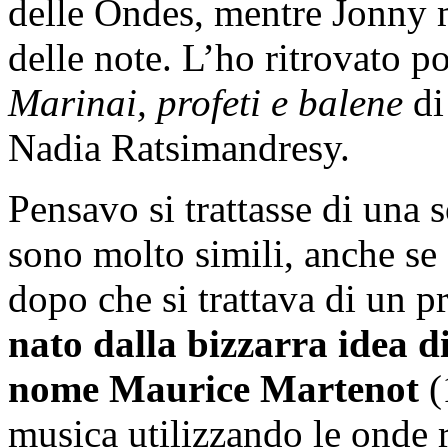
delle Ondes, mentre Jonny 
delle note. L’ho ritrovato po
Marinai, profeti e balene
di
Nadia Ratsimandresy.
Pensavo si trattasse di una so
sono molto simili, anche se 
dopo che si trattava di un p
nato dalla bizzarra idea d
nome Maurice Martenot
(
musica utilizzando le onde r