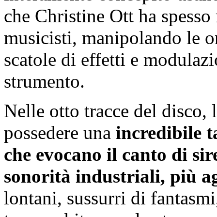
che Christine Ott ha spesso 
musicisti, manipolando le o
scatole di effetti e modulaz
strumento.
Nelle otto tracce del disco
possedere una
incredibile 
che evocano il canto di sir
sonorità industriali, più a
lontani, sussurri di fantasmi