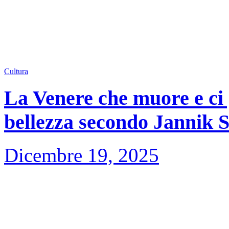
Cultura
La Venere che muore e ci 
bellezza secondo Jannik 
Dicembre 19, 2025