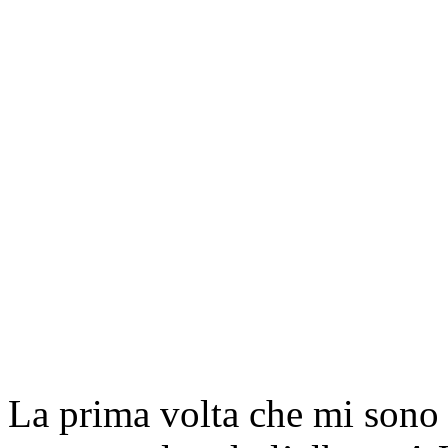
La prima volta che mi sono