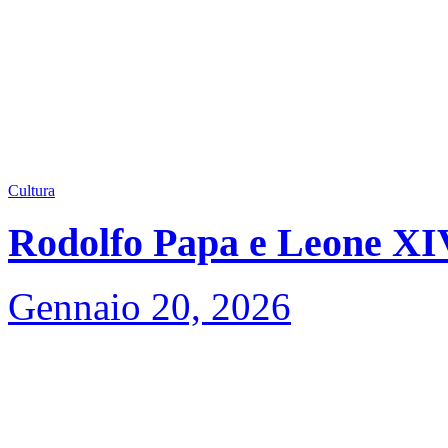
Cultura
Rodolfo Papa e Leone XIV,
Gennaio 20, 2026