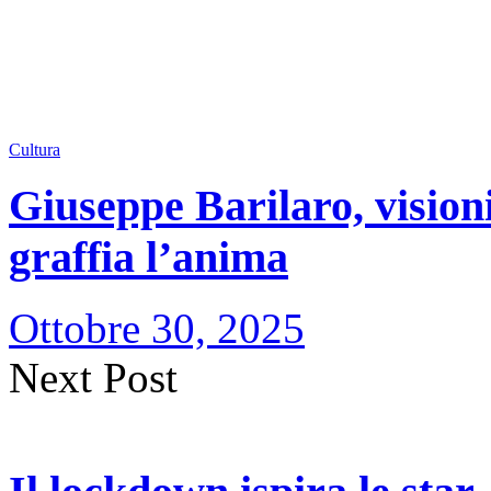
Cultura
Giuseppe Barilaro, visioni 
graffia l’anima
Ottobre 30, 2025
Next Post