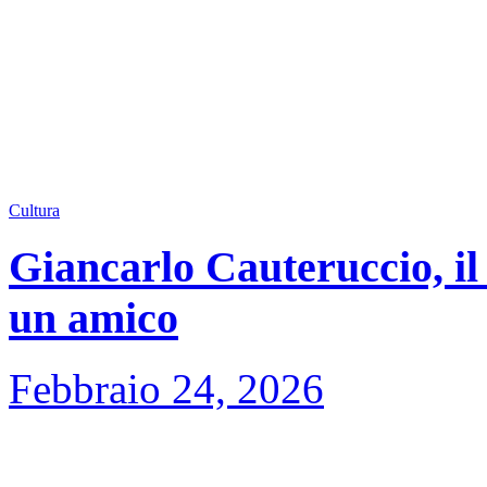
Cultura
Giancarlo Cauteruccio, il 
un amico
Febbraio 24, 2026