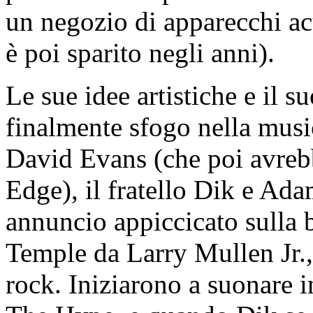
un negozio di apparecchi a
è poi sparito negli anni).
Le sue idee artistiche e il 
finalmente sfogo nella musi
David Evans (che poi avrebb
Edge), il fratello Dik e Ad
annuncio appiccicato sulla
Temple da Larry Mullen Jr.
rock. Iniziarono a suonare 