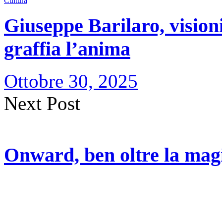
Cultura
Giuseppe Barilaro, visioni 
graffia l’anima
Ottobre 30, 2025
Next Post
Onward, ben oltre la magia