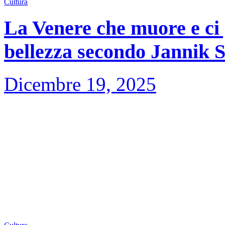
Cultura
La Venere che muore e ci 
bellezza secondo Jannik 
Dicembre 19, 2025