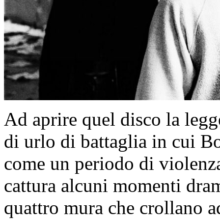
Ad aprire quel disco la leg
di urlo di battaglia in cui 
come un periodo di violenz
cattura alcuni momenti dra
quattro mura che crollano a