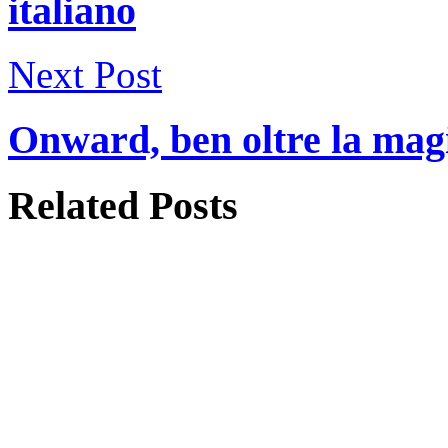
italiano
Next Post
Onward, ben oltre la magia
Related
Posts