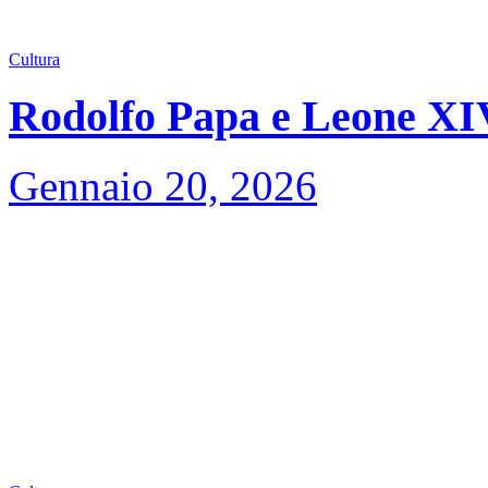
Cultura
Rodolfo Papa e Leone XIV,
Gennaio 20, 2026