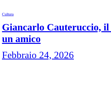
Cultura
Giancarlo Cauteruccio, il 
un amico
Febbraio 24, 2026