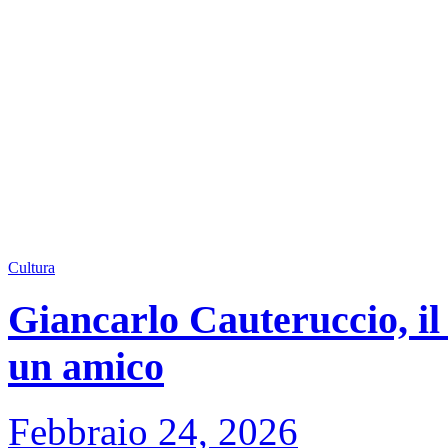
Cultura
Giancarlo Cauteruccio, il 
un amico
Febbraio 24, 2026