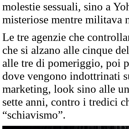
molestie sessuali, sino a Yo
misteriose mentre militava n
Le tre agenzie che controlla
che si alzano alle cinque de
alle tre di pomeriggio, poi 
dove vengono indottrinati su
marketing, look sino alle un
sette anni, contro i tredici
“schiavismo”.