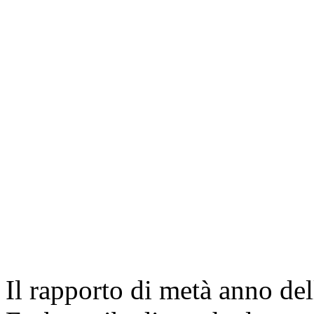
Il rapporto di metà anno del