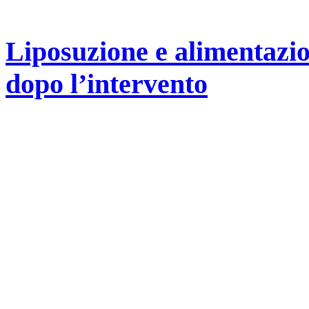
Liposuzione e alimentazi
dopo l’intervento