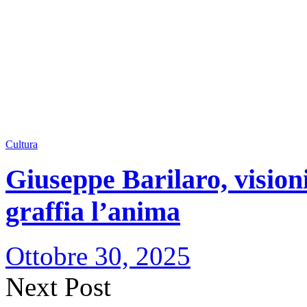
Cultura
Giuseppe Barilaro, visioni 
graffia l’anima
Ottobre 30, 2025
Next Post