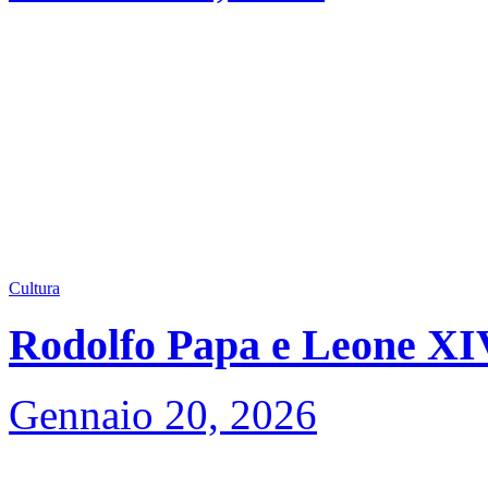
Cultura
Rodolfo Papa e Leone XIV,
Gennaio 20, 2026