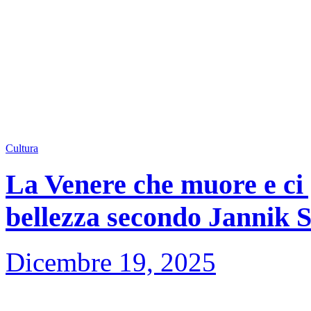
Cultura
La Venere che muore e ci 
bellezza secondo Jannik 
Dicembre 19, 2025