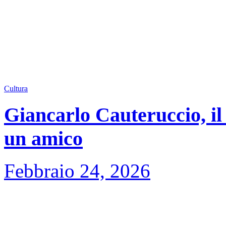
Cultura
Giancarlo Cauteruccio, il 
un amico
Febbraio 24, 2026