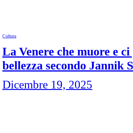
Cultura
La Venere che muore e ci 
bellezza secondo Jannik 
Dicembre 19, 2025