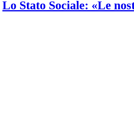
Lo Stato Sociale: «Le no