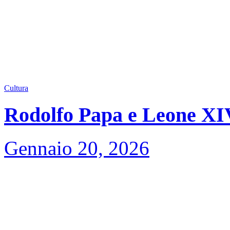
Cultura
Rodolfo Papa e Leone XIV,
Gennaio 20, 2026