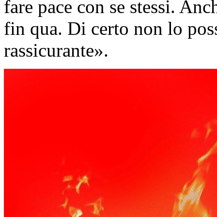
fare pace con se stessi. Anch
fin qua. Di certo non lo po
rassicurante».