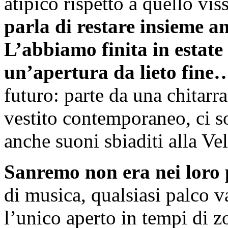
atipico rispetto a quello vis
parla di restare insieme an
L’abbiamo finita in estate 
un’apertura da lieto fine
futuro: parte da una chitarr
vestito contemporaneo, ci s
anche suoni sbiaditi alla V
Sanremo non era nei loro 
di musica, qualsiasi palco v
l’unico aperto in tempi di 