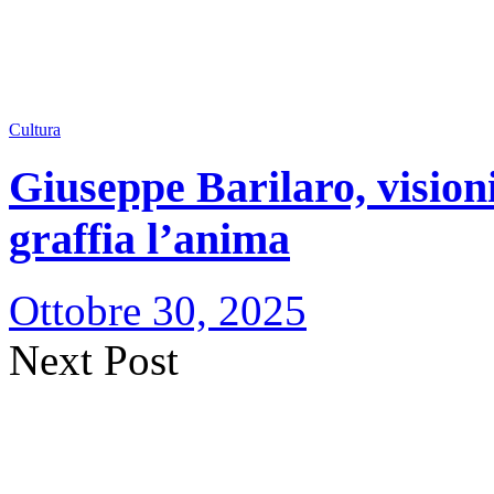
Cultura
Giuseppe Barilaro, visioni 
graffia l’anima
Ottobre 30, 2025
Next Post