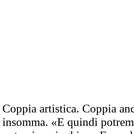
Coppia artistica. Coppia anc
insomma. «E quindi potremo 