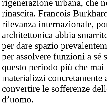
rigenerazione urbana, che n
rinascita. Francois Burkhardt
rilevanza internazionale, po
architettonica abbia smarrit
per dare spazio prevalentem
per assolvere funzioni a sé s
questo periodo più che mai l
materializzi concretamente 
convertire le sofferenze delle
d’uomo.