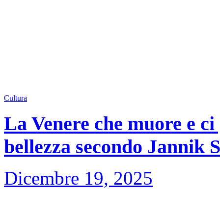
Cultura
La Venere che muore e ci 
bellezza secondo Jannik 
Dicembre 19, 2025