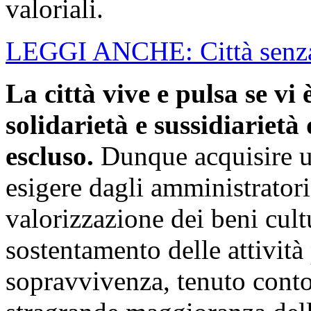
valoriali.
LEGGI ANCHE: Città senza
La città vive e pulsa se vi
solidarietà e sussidiarietà
escluso.
Dunque acquisire u
esigere dagli amministratori 
valorizzazione dei beni cultu
sostentamento delle attività 
sopravvivenza, tenuto conto 