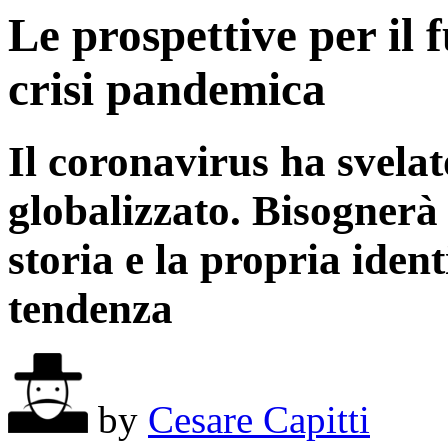
Le prospettive per il f
crisi pandemica
Il coronavirus ha svelat
globalizzato. Bisognerà
storia e la propria iden
tendenza
by
Cesare Capitti