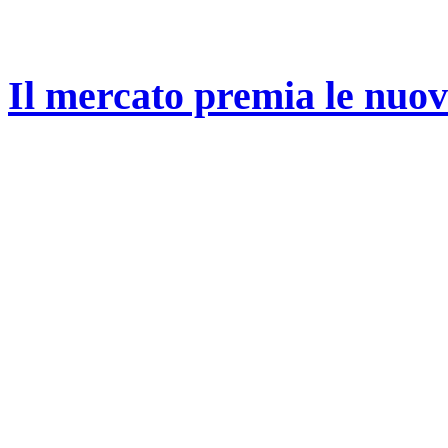
Il mercato premia le nuo