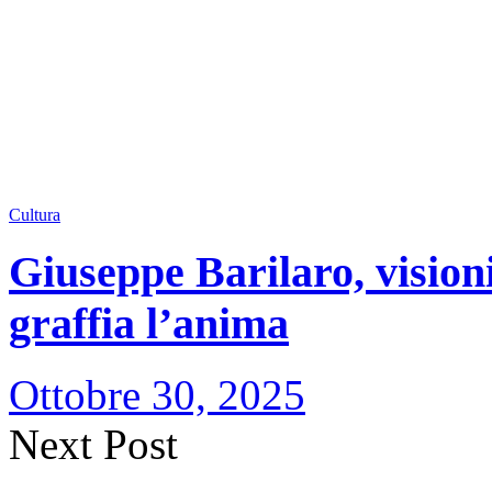
Cultura
Giuseppe Barilaro, visioni 
graffia l’anima
Ottobre 30, 2025
Next Post