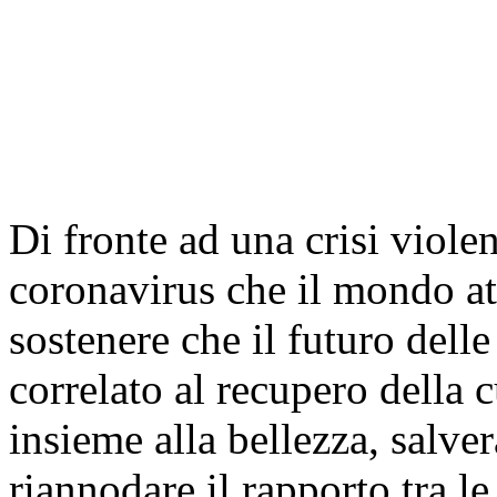
Di fronte ad una crisi viol
coronavirus che il mondo at
sostenere che il futuro delle
correlato al recupero della c
insieme alla bellezza, salv
riannodare il rapporto tra le