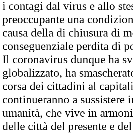
i contagi dal virus e allo s
preoccupante una condizione
causa della di chiusura di 
conseguenziale perdita di po
Il coronavirus dunque ha sve
globalizzato, ha smascherat
corsa dei cittadini al capita
continueranno a sussistere 
umanità, che vive in armoni
delle città del presente e d