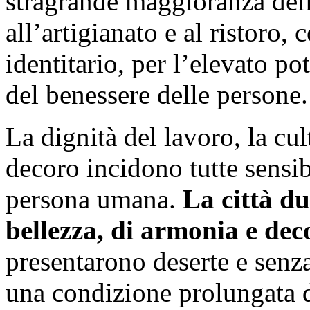
stragrande maggioranza delle
all’artigianato e al ristoro,
identitario, per l’elevato pot
del benessere delle persone.
La dignità del lavoro, la cul
decoro incidono tutte sensib
persona umana.
La città du
bellezza, di armonia e dec
presentarono deserte e senz
una condizione prolungata d