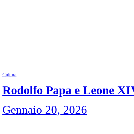
Cultura
Rodolfo Papa e Leone XIV,
Gennaio 20, 2026