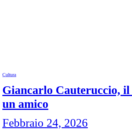
Cultura
Giancarlo Cauteruccio, il 
un amico
Febbraio 24, 2026