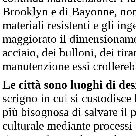
Brooklyn e di Bayonne, nono
materiali resistenti e gli i
maggiorato il dimensionamen
acciaio, dei bulloni, dei tir
manutenzione essi crollereb
Le città sono luoghi di desi
scrigno in cui si custodisce
più bisognosa di salvare il p
culturale mediante processi 