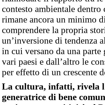
contesto ambientale dentro c
rimane ancora un minimo di
comprendere la propria stori
un’inversione di tendenza al
in cui versano da una parte 
vari paesi e dall’altro le c
per effetto di un crescente
La cultura, infatti, rivela
generatrice di bene comune