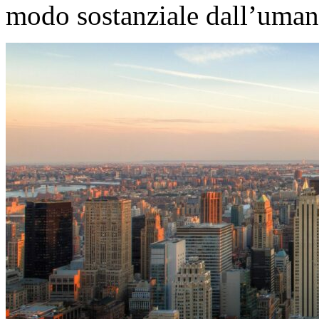
modo sostanziale dall’uman