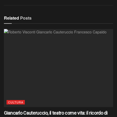
Related
Posts
CULTURA
Giancarlo Cauteruccio, il teatro come vita: il ricordo di