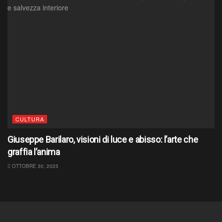
CULTURA
Giuseppe Barilaro, visioni di luce e abisso: l’arte che
graffia l’anima
OTTOBRE 30, 2025