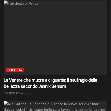
CULTURA
La Venere che muore e ci guarda: il naufragio della
bellezza secondo Jannik Senium
DICEMBRE 19, 2025