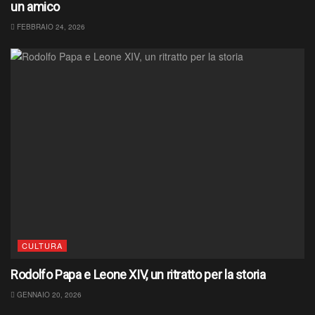
un amico
FEBBRAIO 24, 2026
CULTURA
Rodolfo Papa e Leone XIV, un ritratto per la storia
GENNAIO 20, 2026