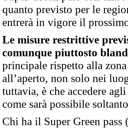
quanto previsto per le regio
entrerà in vigore il prossim
Le misure restrittive previ
comunque piuttosto bland
principale rispetto alla zon
all’aperto, non solo nei luog
tuttavia, è che accedere agli
come sarà possibile soltanto
Chi ha il Super Green pass (