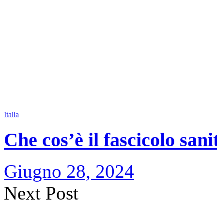
Italia
Che cos’è il fascicolo sani
Giugno 28, 2024
Next Post