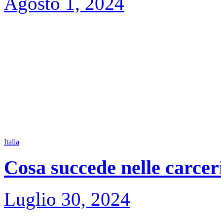
Agosto 1, 2024
Italia
Cosa succede nelle carceri
Luglio 30, 2024