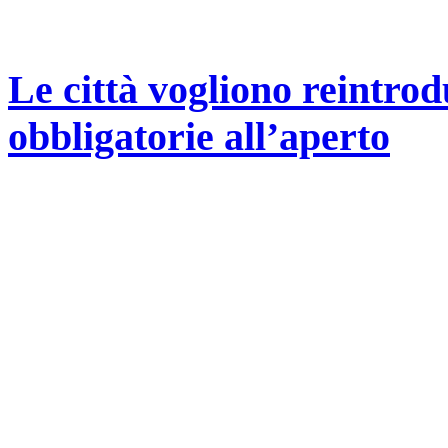
Le città vogliono reintro
obbligatorie all’aperto