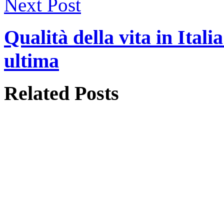
Next Post
Qualità della vita in Ital
ultima
Related
Posts