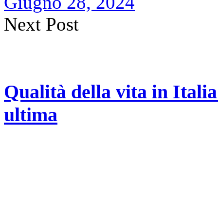
Giugno 28, 2024
Next Post
Qualità della vita in Ital
ultima