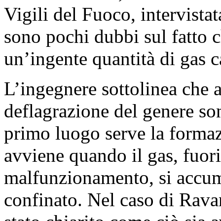
Vigili del Fuoco, intervistat
sono pochi dubbi sul fatto c
un’ingente quantità di gas c
L’ingegnere sottolinea che a
deflagrazione del genere son
primo luogo serve la formaz
avviene quando il gas, fuori
malfunzionamento, si accum
confinato. Nel caso di Rav