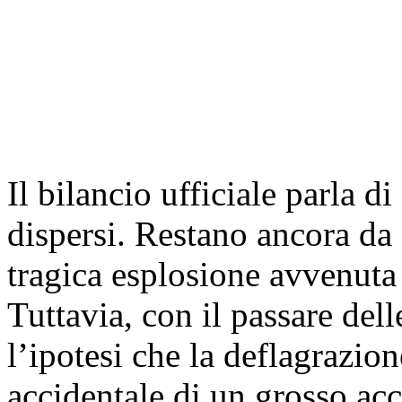
Il bilancio ufficiale parla d
dispersi. Restano ancora da c
tragica esplosione avvenuta
Tuttavia, con il passare dell
l’ipotesi che la deflagrazion
accidentale di un grosso ac