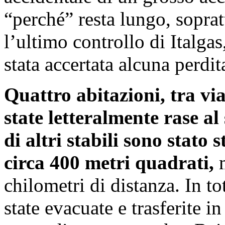
“perché” resta lungo, sopra
l’ultimo controllo di Italgas
stata accertata alcuna perdit
Quattro abitazioni, tra via
state letteralmente rase al
di altri stabili sono stato 
circa 400 metri quadrati,
m
chilometri di distanza. In t
state evacuate e trasferite i