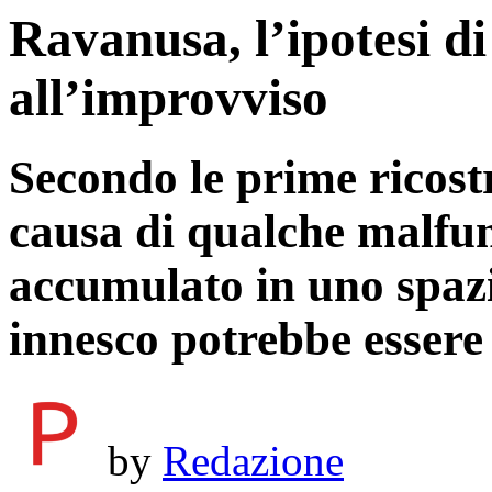
Ravanusa, l’ipotesi di
all’improvviso
Secondo le prime ricostr
causa di qualche malfu
accumulato in uno spazi
innesco potrebbe essere 
by
Redazione