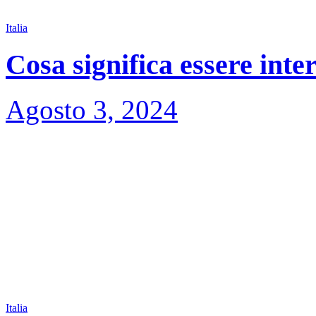
Italia
Cosa significa essere inte
Agosto 3, 2024
Italia