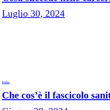
Luglio 30, 2024
Italia
Che cos’è il fascicolo sani