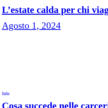
L’estate calda per chi via
Agosto 1, 2024
Italia
Cosa succede nelle carceri