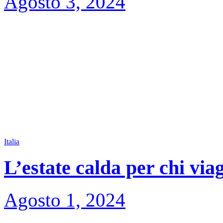
Agosto 3, 2024
Italia
L’estate calda per chi via
Agosto 1, 2024