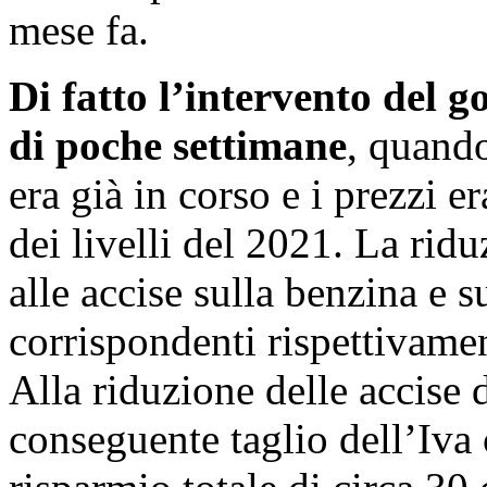
mese fa.
Di fatto l’intervento del g
di poche settimane
, quando
era già in corso e i prezzi e
dei livelli del 2021. La rid
alle accise sulla benzina e 
corrispondenti rispettivamen
Alla riduzione delle accise 
conseguente taglio dell’Iva 