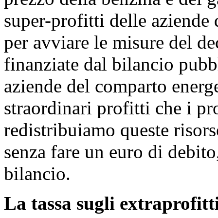
super-profitti delle aziende
per avviare le misure del d
finanziate dal bilancio pubb
aziende del comparto energe
straordinari profitti che i p
redistribuiamo queste risors
senza fare un euro di debit
bilancio.
La tassa sugli extraprofitt