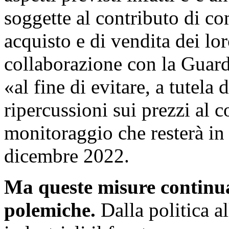
soggette al contributo di c
acquisto e di vendita dei lor
collaborazione con la Guardi
«al fine di evitare, a tutela
ripercussioni sui prezzi al
monitoraggio che resterà in 
dicembre 2022.
Ma queste misure continu
polemiche.
Dalla politica a