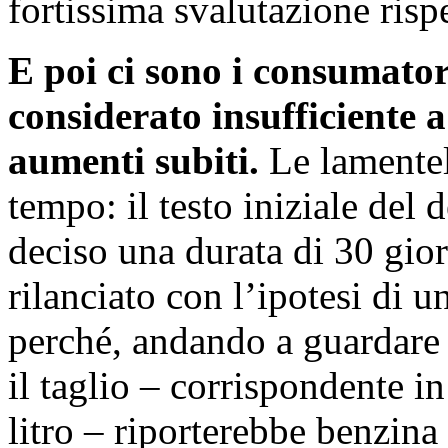
fortissima svalutazione rispe
E poi ci sono i consumato
considerato insufficiente a
aumenti subiti.
Le lamentel
tempo: il testo iniziale del
deciso una durata di 30 gior
rilanciato con l’ipotesi di 
perché, andando a guardare 
il taglio – corrispondente in
litro – riporterebbe benzina