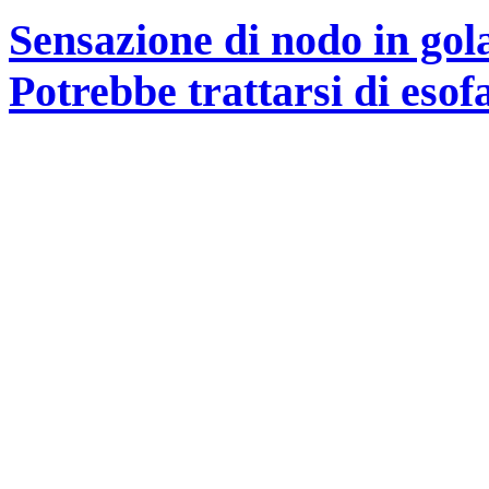
Sensazione di nodo in gol
Potrebbe trattarsi di esofa