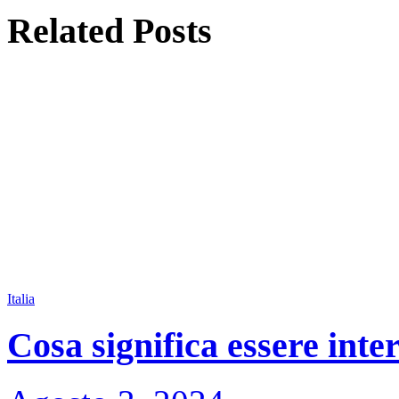
Related
Posts
Italia
Cosa significa essere inte