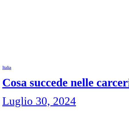
Italia
Cosa succede nelle carceri
Luglio 30, 2024