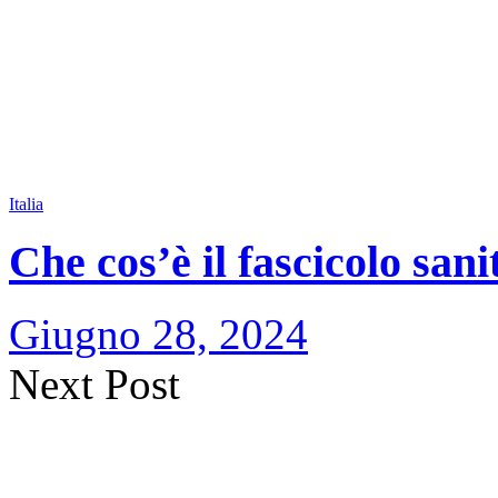
Italia
Che cos’è il fascicolo sani
Giugno 28, 2024
Next Post