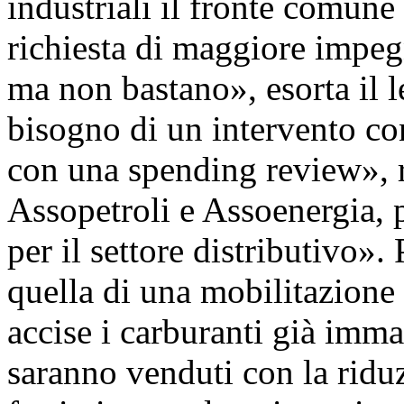
industriali il fronte comune
richiesta di maggiore impeg
ma non bastano», esorta il l
bisogno di un intervento co
con una spending review», ri
Assopetroli e Assoenergia,
per il settore distributivo».
quella di una mobilitazione c
accise i carburanti già imma
saranno venduti con la ridu