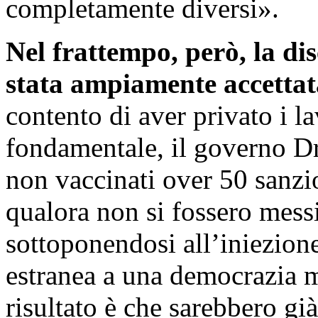
completamente diversi».
Nel frattempo, però, la di
stata ampiamente accettat
contento di aver privato i la
fondamentale, il governo Dr
non vaccinati over 50 sanz
qualora non si fossero messi
sottoponendosi all’iniezio
estranea a una democrazia ma
risultato è che sarebbero già