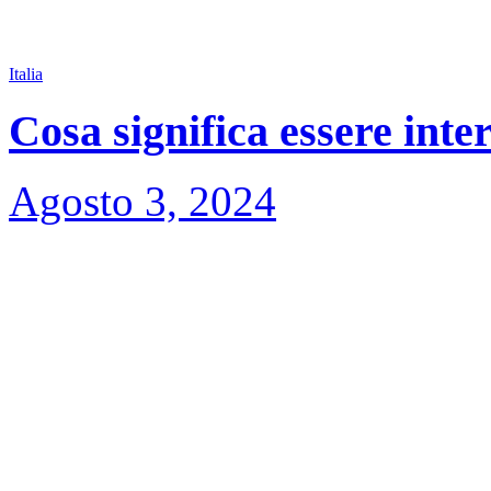
Italia
Cosa significa essere inte
Agosto 3, 2024