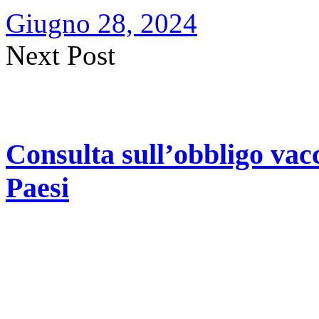
Giugno 28, 2024
Next Post
Consulta sull’obbligo vacc
Paesi