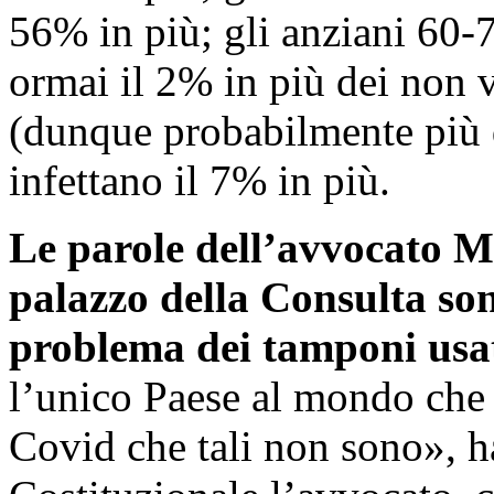
56% in più; gli anziani 60-7
ormai il 2% in più dei non v
(dunque probabilmente più d
infettano il 7% in più.
Le parole dell’avvocato M
palazzo della Consulta son
problema dei tamponi usat
l’unico Paese al mondo che h
Covid che tali non sono», h