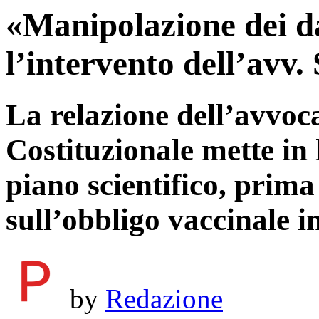
«Manipolazione dei d
l’intervento dell’avv.
La relazione dell’avvoc
Costituzionale mette in l
piano scientifico, prima
sull’obbligo vaccinale 
by
Redazione