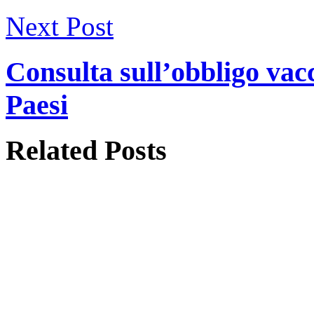
Next Post
Consulta sull’obbligo vacc
Paesi
Related
Posts