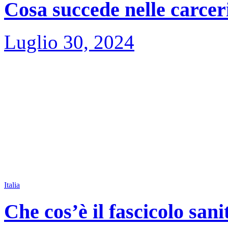
Cosa succede nelle carceri
Luglio 30, 2024
Italia
Che cos’è il fascicolo sani