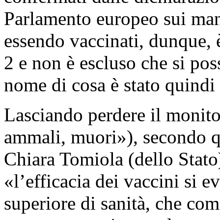
Parlamento europeo sui manca
essendo vaccinati, dunque, 
2 e non è escluso che si poss
nome di cosa è stato quindi
Lasciando perdere il monito 
ammali, muori»), secondo q
Chiara Tomiola (dello Stato)
«l’efficacia dei vaccini si ev
superiore di sanità, che co