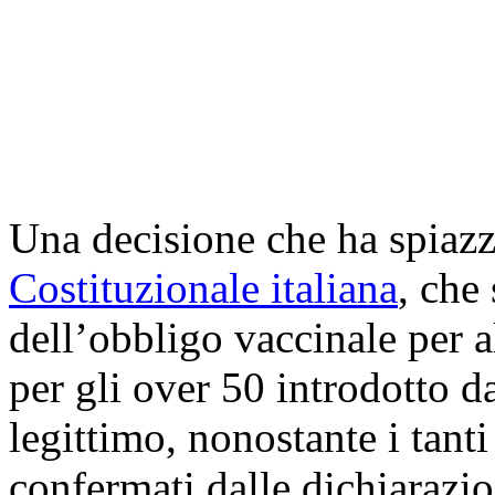
Una decisione che ha spiazza
Costituzionale italiana
, che
dell’obbligo vaccinale per a
per gli over 50 introdotto 
legittimo, nonostante i tanti
confermati dalle dichiarazion