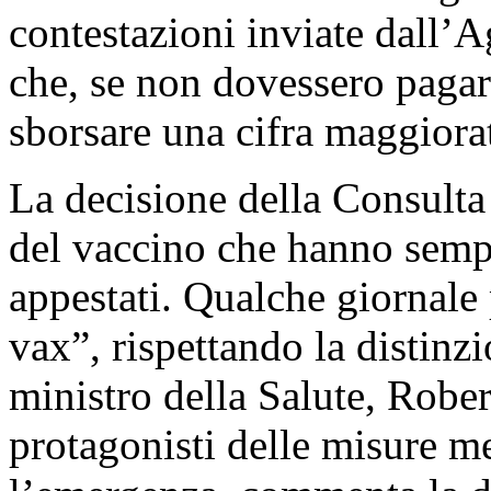
contestazioni inviate dall’A
che, se non dovessero pagar
sborsare una cifra maggiora
La decisione della Consulta 
del vaccino che hanno sempr
appestati. Qualche giornale p
vax”, rispettando la distinzi
ministro della Salute, Rober
protagonisti delle misure m