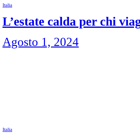
Italia
L’estate calda per chi via
Agosto 1, 2024
Italia