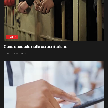
ITALIA
Cosa succede nelle carceri italiane
LUGLIO 30, 2024