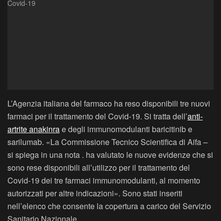
L’Agenzia italiana del farmaco ha reso disponibili tre nuovi
farmaci per il trattamento del Covid-19. Si tratta dell’
anti-
artrite anakinra
e degli immunomodulanti baricitinib e
sarilumab. «La Commissione Tecnico Scientifica di Aifa –
si spiega in una nota . ha valutato le nuove evidenze che si
sono rese disponibili all’utilizzo per il trattamento del
Covid-19 dei tre farmaci immunomodulanti, al momento
autorizzati per altre indicazioni». Sono stati inseriti
nell’elenco che consente la copertura a carico del Servizio
Sanitario Nazionale.