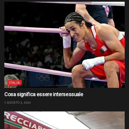
ITALIA
Cosa significa essere intersessuale
AGOSTO 3, 2024