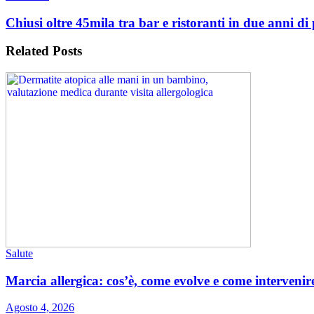
Chiusi oltre 45mila tra bar e ristoranti in due anni d
Related
Posts
Salute
Marcia allergica: cos’è, come evolve e come interveni
Agosto 4, 2026