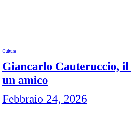
Cultura
Giancarlo Cauteruccio, il 
un amico
Febbraio 24, 2026