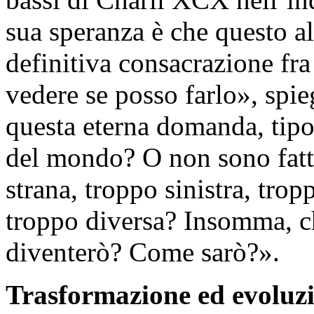
sua speranza è che questo al
definitiva consacrazione fra
vedere se posso farlo», spie
questa eterna domanda, tipo,
del mondo? O non sono fatt
strana, troppo sinistra, tro
troppo diversa? Insomma, c
diventerò? Come sarò?».
Trasformazione ed evoluzi