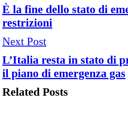
È la fine dello stato di e
restrizioni
Next Post
L’Italia resta in stato di
il piano di emergenza gas
Related
Posts