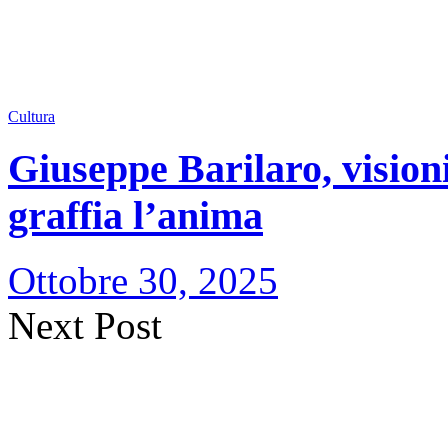
Cultura
Giuseppe Barilaro, visioni 
graffia l’anima
Ottobre 30, 2025
Next Post