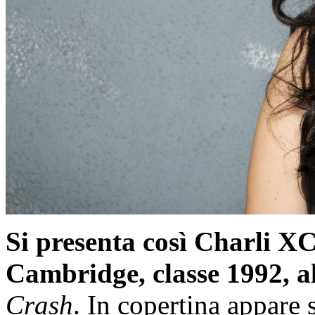
Si presenta così Charli XC
Cambridge, classe 1992, a
Crash
. In copertina appare