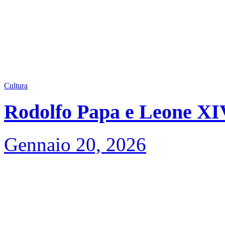
Cultura
Rodolfo Papa e Leone XIV,
Gennaio 20, 2026