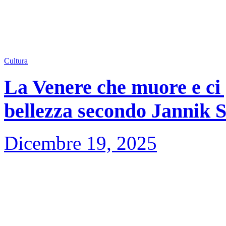
Cultura
La Venere che muore e ci 
bellezza secondo Jannik 
Dicembre 19, 2025