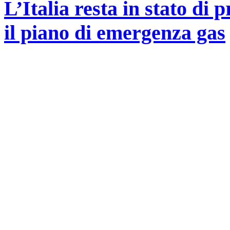
L’Italia resta in stato di
il piano di emergenza gas