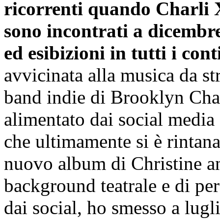
ricorrenti quando Charli 
sono incontrati a dicembre,
ed esibizioni in tutti i cont
avvicinata alla musica da st
band indie di Brooklyn Chair
alimentato dai social media 
che ultimamente si è rintan
nuovo album di Christine a
background teatrale e di pe
dai social, ho smesso a lugl