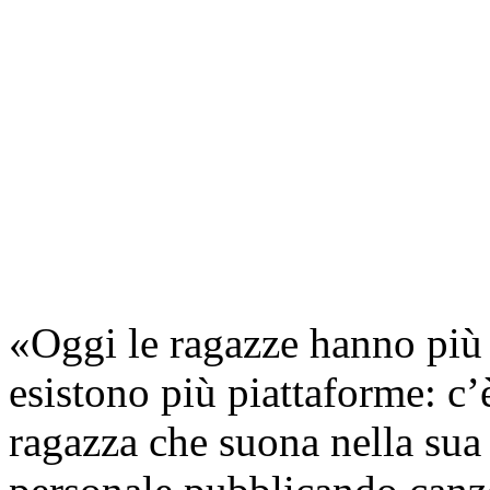
«Oggi le ragazze hanno più 
esistono più piattaforme: c
ragazza che suona nella sua 