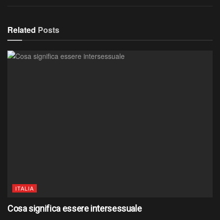
Related
Posts
ITALIA
Cosa significa essere intersessuale