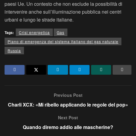
paesi Ue. Un contesto che non esclude la possibilità di
intervenire anche sull’illuminazione pubblica nei centri
urbani e lungo le strade italiane.
Tags:
Crisi energetica
Gas
Piano di emergenza del sistema italiano del gas naturale
Russia
Previous Post
Charli XCX: «Mi ribello applicando le regole del pop»
Next Post
Quando diremo addio alle mascherine?