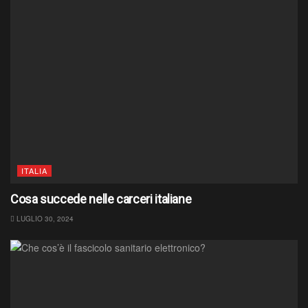
ITALIA
Cosa succede nelle carceri italiane
LUGLIO 30, 2024