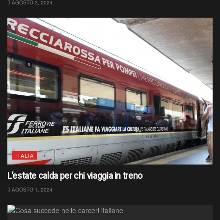
AGOSTO 3, 2024
ITALIA
L’estate calda per chi viaggia in treno
AGOSTO 1, 2024