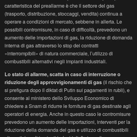
caratteristica del preallarme è che il settore del gas
(trasporto, distribuzione, stoccaggi, vendita) continua a
operare a condizioni di mercato, sebbene in allerta. Le
possibili contromisure, in caso di difficoltà, prevedono un
aumento delle importazioni di gas, la riduzione di domanda
interna di gas attraverso lo stop dei contratti
«interrompibili» di natura commerciale, l’utilizzo di
combustibili alternativi negli impianti industriali.
Lo stato di allarme, scatta in caso di interruzione o
riduzione degli approvvigionamenti di gas
(il rischio che
si prefigura dopo il diktat di Putin sui pagamenti in rubli), e
consente al ministero dello Sviluppo Economico di
chiedere a Snam di ridurre le forniture di gas destinate agli
operatori di energia. Anche in questo caso le contromisure
prevedono un aumento delle importazioni, interventi per la
riduzione della domanda del gas e utilizzo di combustibili