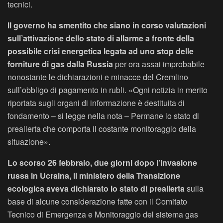
tecnici.
Il governo ha smentito che siano in corso valutazioni
sull’attivazione dello stato di allarme a fronte della
possibile crisi energetica legata ad uno stop delle
forniture di gas dalla Russia
per ora assai improbabile
nonostante le dichiarazioni e minacce del Cremlino
sull’obbligo di pagamento in rubli. «Ogni notizia in merito
riportata sugli organi di informazione è destituita di
fondamento – si legge nella nota – Permane lo stato di
preallerta che comporta il costante monitoraggio della
situazione».
Lo scorso 26 febbraio, due giorni dopo l’invasione
russa in Ucraina, il ministero della Transizione
ecologica aveva dichiarato lo stato di preallerta
sulla
base di alcune considerazione fatte con il Comitato
Tecnico di Emergenza e Monitoraggio del sistema gas