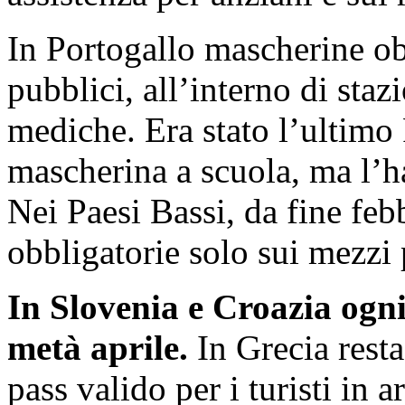
In Portogallo mascherine ob
pubblici, all’interno di stazi
mediche. Era stato l’ultimo
mascherina a scuola, ma l’ha 
Nei Paesi Bassi, da fine feb
obbligatorie solo sui mezzi 
In Slovenia e Croazia ogni
metà aprile.
In Grecia resta
pass valido per i turisti in 