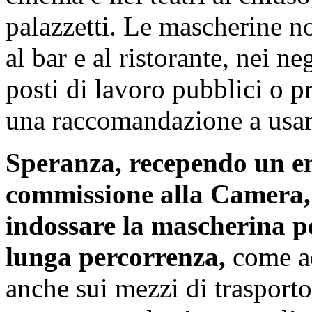
palazzetti. Le mascherine n
al bar e al ristorante, nei n
posti di lavoro pubblici o 
una raccomandazione a usar
Speranza, recependo un 
commissione alla Camera, h
indossare la mascherina pe
lunga percorrenza,
come aer
anche sui mezzi di trasporto 