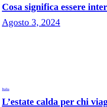
Cosa significa essere inte
Agosto 3, 2024
Italia
L’estate calda per chi via