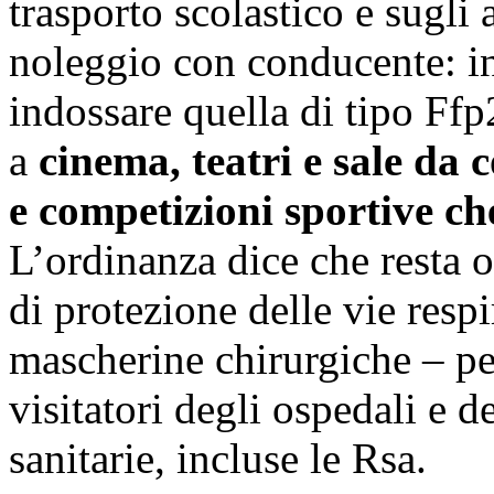
trasporto scolastico e sugli 
noleggio con conducente: in
indossare quella di tipo Ffp
a
cinema, teatri e sale da c
e competizioni sportive che
L’ordinanza dice che resta o
di protezione delle vie resp
mascherine chirurgiche – per 
visitatori degli ospedali e de
sanitarie, incluse le Rsa.