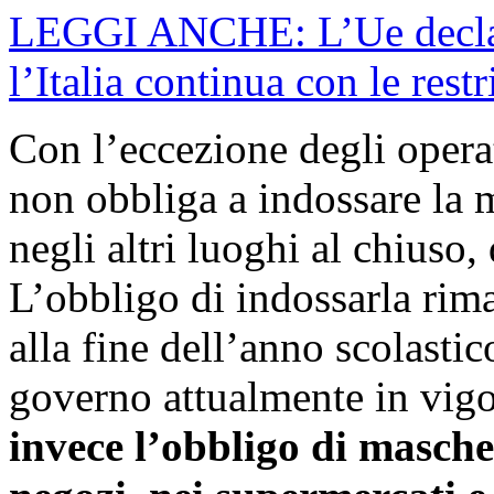
LEGGI ANCHE: L’Ue declass
l’Italia continua con le restr
Con l’eccezione degli operat
non obbliga a indossare la 
negli altri luoghi al chius
L’obbligo di indossarla rima
alla fine dell’anno scolastic
governo attualmente in vigo
invece l’obbligo di mascher