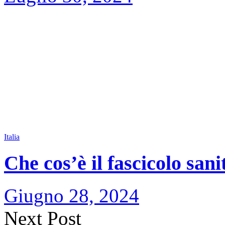
Italia
Che cos’è il fascicolo sani
Giugno 28, 2024
Next Post