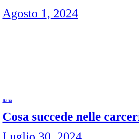
Agosto 1, 2024
Italia
Cosa succede nelle carceri
Luglio 30, 2024