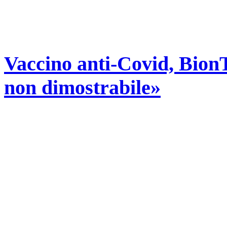
Vaccino anti-Covid, BionT
non dimostrabile»