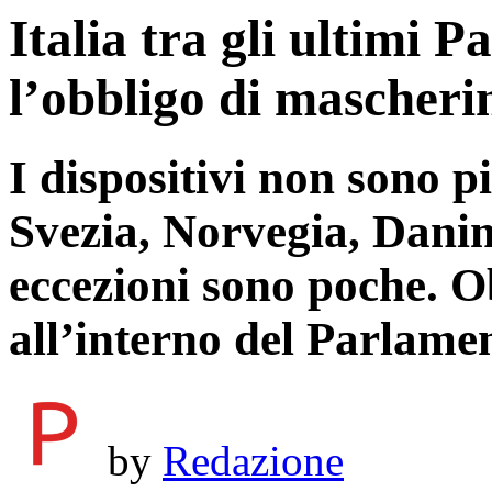
Italia tra gli ultimi 
l’obbligo di mascheri
I dispositivi non sono p
Svezia, Norvegia, Danim
eccezioni sono poche. 
all’interno del Parlame
by
Redazione