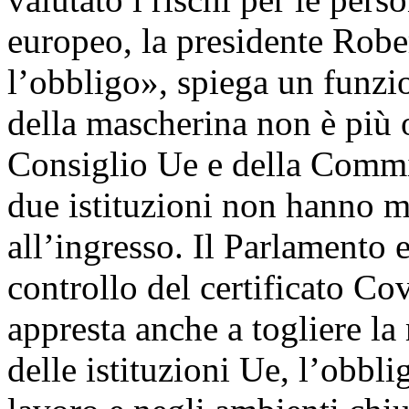
europeo, la presidente Robe
l’obbligo», spiega un funzi
della mascherina non è più o
Consiglio Ue e della Commi
due istituzioni non hanno m
all’ingresso. Il Parlamento 
controllo del certificato Cov
appresta anche a togliere la
delle istituzioni Ue, l’obbl