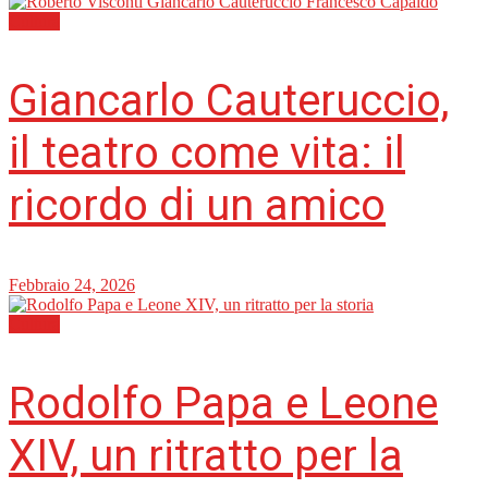
Cultura
Giancarlo Cauteruccio,
il teatro come vita: il
ricordo di un amico
Febbraio 24, 2026
Cultura
Rodolfo Papa e Leone
XIV, un ritratto per la