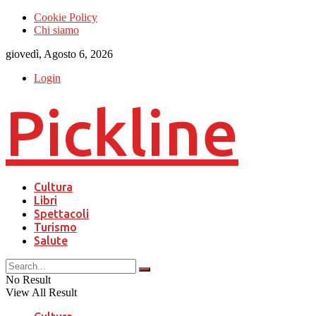
Cookie Policy
Chi siamo
giovedì, Agosto 6, 2026
Login
Pickline
Cultura
Libri
Spettacoli
Turismo
Salute
No Result
View All Result