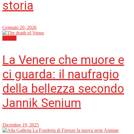
storia
Gennaio 20, 2026
Cultura
La Venere che muore e
ci guarda: il naufragio
della bellezza secondo
Jannik Senium
Dicembre 19, 2025