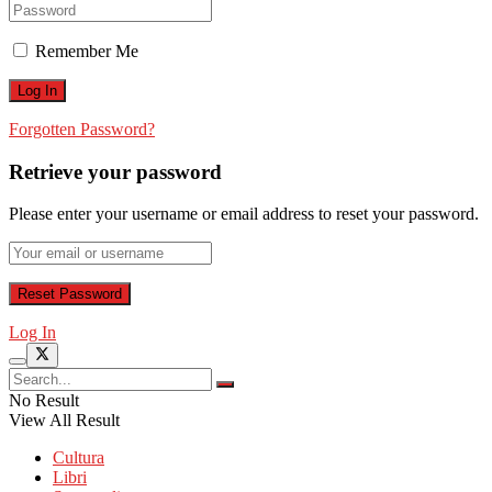
Remember Me
Forgotten Password?
Retrieve your password
Please enter your username or email address to reset your password.
Log In
No Result
View All Result
Cultura
Libri