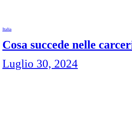
Italia
Cosa succede nelle carceri
Luglio 30, 2024