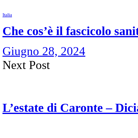
Italia
Che cos’è il fascicolo sani
Giugno 28, 2024
Next Post
L’estate di Caronte – Dic