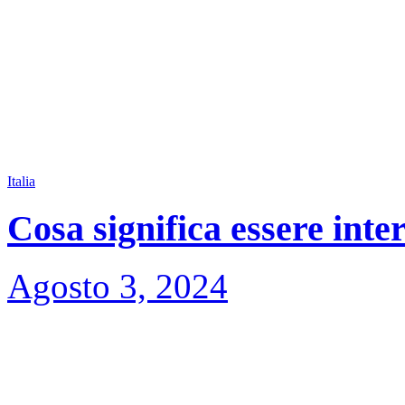
Italia
Cosa significa essere inte
Agosto 3, 2024