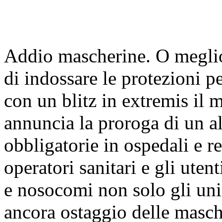
Addio mascherine. O meglio
di indossare le protezioni p
con un blitz in extremis il
annuncia la proroga di un a
obbligatorie in ospedali e r
operatori sanitari e gli uten
e nosocomi non solo gli uni
ancora ostaggio delle masch