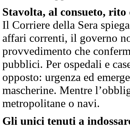
Stavolta, al consueto, rito 
Il Corriere della Sera spiega
affari correnti, il governo n
provvedimento che conferma
pubblici. Per ospedali e case
opposto: urgenza ed emergen
mascherine. Mentre l’obblig
metropolitane o navi.
Gli unici tenuti a indossar