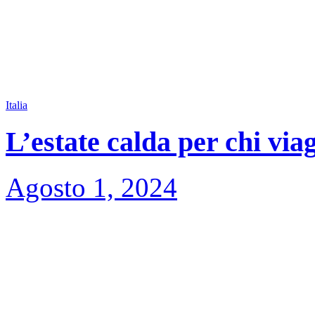
Italia
L’estate calda per chi via
Agosto 1, 2024