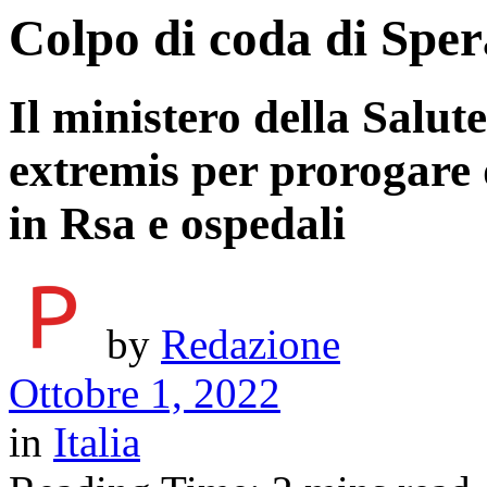
Colpo di coda di Sper
Il ministero della Salu
extremis per prorogare 
in Rsa e ospedali
by
Redazione
Ottobre 1, 2022
in
Italia