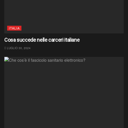
ITALIA
Cosa succede nelle carceri italiane
LUGLIO 30, 2024