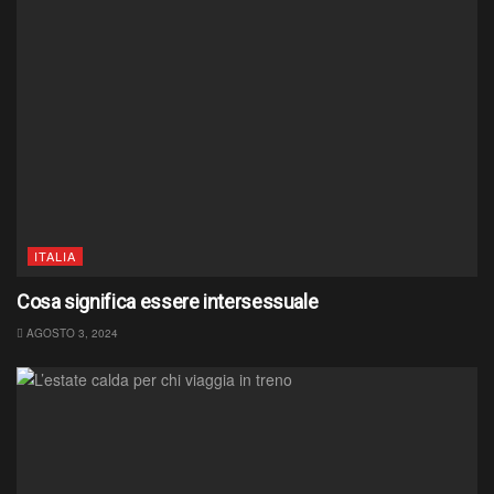
ITALIA
Cosa significa essere intersessuale
AGOSTO 3, 2024