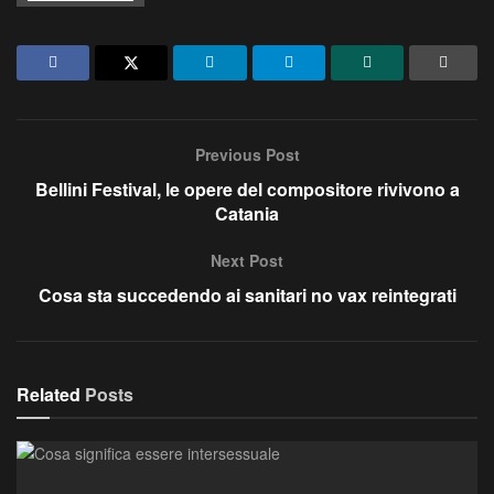
Previous Post
Bellini Festival, le opere del compositore rivivono a
Catania
Next Post
Cosa sta succedendo ai sanitari no vax reintegrati
Related
Posts