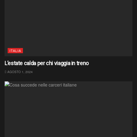
ITALIA
L’estate calda per chi viaggia in treno
AGOSTO 1, 2024