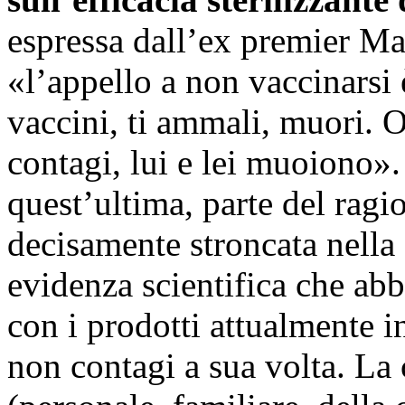
espressa dall’ex premier Ma
«l’appello a non vaccinarsi 
vaccini, ti ammali, muori. O
contagi, lui e lei muoiono».
quest’ultima, parte del ragi
decisamente stroncata nella 
evidenza scientifica che abb
con i prodotti attualmente 
non contagi a sua volta. La 