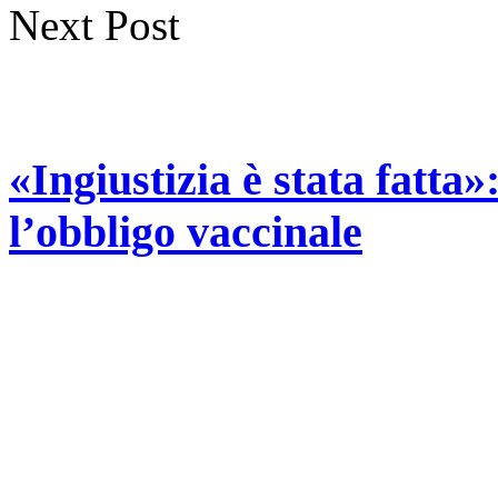
Next Post
«Ingiustizia è stata fatta»
l’obbligo vaccinale