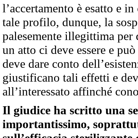
l’accertamento è esatto e in
tale profilo, dunque, la sosp
palesemente illegittima per 
un atto ci deve essere e può 
deve dare conto dell’esisten
giustificano tali effetti e d
all’interessato affinché con
Il giudice ha scritto una 
importantissimo, soprattut
sull’efficacia sterilizzante 