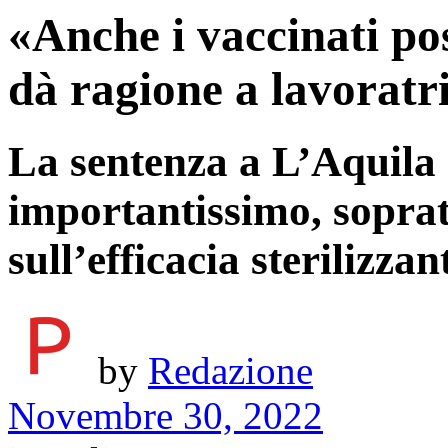
«Anche i vaccinati pos
dà ragione a lavoratr
La sentenza a L’Aquila
importantissimo, soprat
sull’efficacia sterilizzan
by
Redazione
Novembre 30, 2022