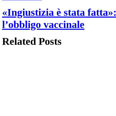
«Ingiustizia è stata fatta»
l’obbligo vaccinale
Related
Posts