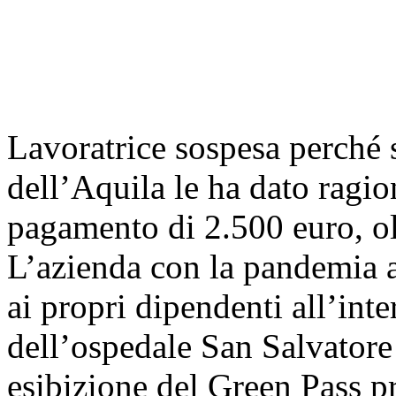
Lavoratrice sospesa perché 
dell’Aquila le ha dato ragi
pagamento di 2.500 euro, olt
L’azienda con la pandemia a
ai propri dipendenti all’inte
dell’ospedale San Salvatore 
esibizione del Green Pass p