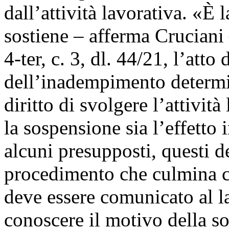
dall’attività lavorativa. «È l
sostiene – afferma Cruciani 
4-ter, c. 3, dl. 44/21, l’atto
dell’inadempimento determi
diritto di svolgere l’attivi
la sospensione sia l’effetto
alcuni presupposti, questi d
procedimento che culmina c
deve essere comunicato al l
conoscere il motivo della so