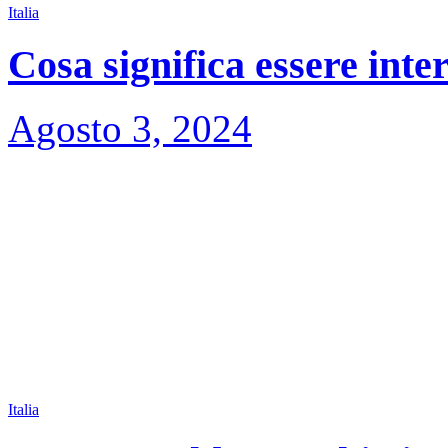
Italia
Cosa significa essere inte
Agosto 3, 2024
Italia