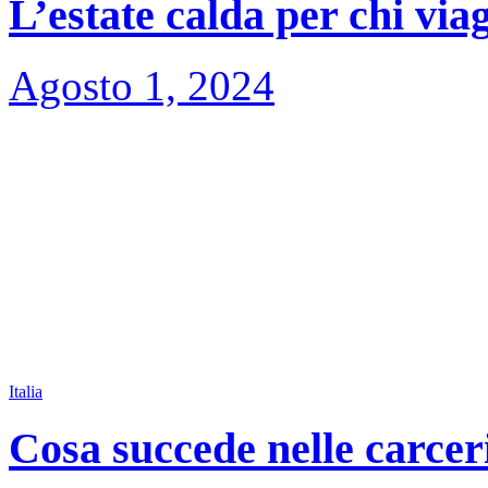
L’estate calda per chi via
Agosto 1, 2024
Italia
Cosa succede nelle carceri