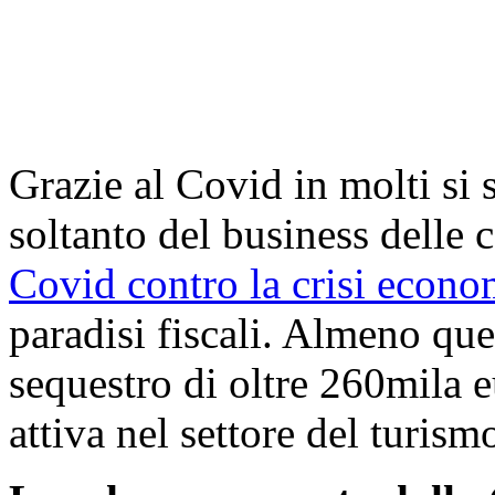
Grazie al Covid in molti si 
soltanto del business delle
Covid contro la crisi econo
paradisi fiscali. Almeno que
sequestro di oltre 260mila e
attiva nel settore del turism