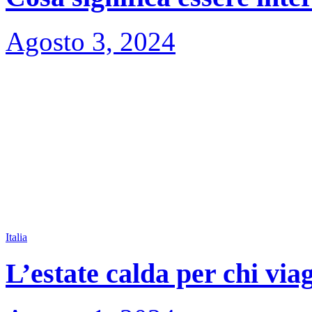
Agosto 3, 2024
Italia
L’estate calda per chi via