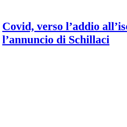
Covid, verso l’addio all’is
l’annuncio di Schillaci