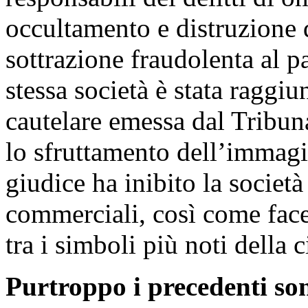
occultamento e distruzione 
sottrazione fraudolenta al p
stessa società è stata raggi
cautelare emessa dal Tribuna
lo sfruttamento dell’immagi
giudice ha inibito la società 
commerciali, così come face
tra i simboli più noti della c
Purtroppo i precedenti son