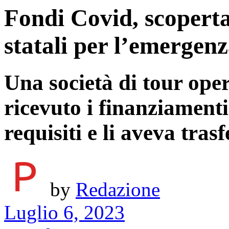
Fondi Covid, scoperta
statali per l’emergen
Una società di tour ope
ricevuto i finanziamenti
requisiti e li aveva trasf
by
Redazione
Luglio 6, 2023