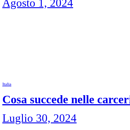
Agosto 1, 2024
Italia
Cosa succede nelle carceri
Luglio 30, 2024