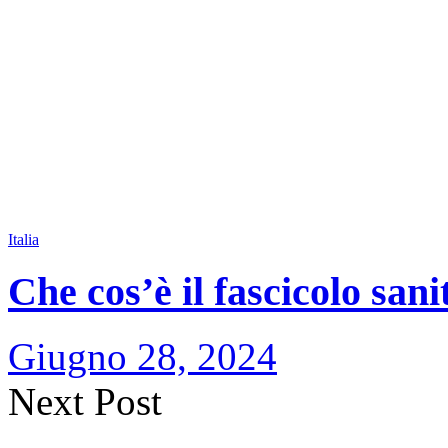
Italia
Che cos’è il fascicolo sani
Giugno 28, 2024
Next Post