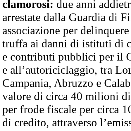
clamorosi:
due anni addietr
arrestate dalla Guardia di F
associazione per delinquere f
truffa ai danni di istituti di
e contributi pubblici per il
e all’autoriciclaggio, tra 
Campania, Abruzzo e Calabr
valore di circa 40 milioni di
per frode fiscale per circa 10
di credito, attraverso l’emiss