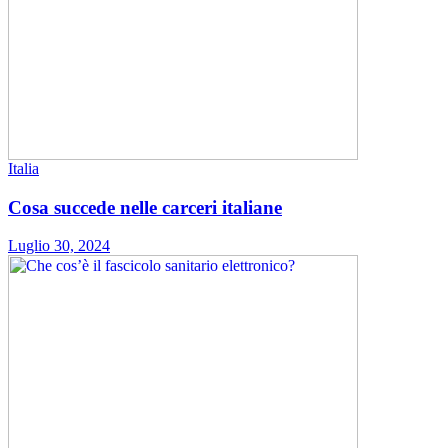
Italia
Cosa succede nelle carceri italiane
Luglio 30, 2024