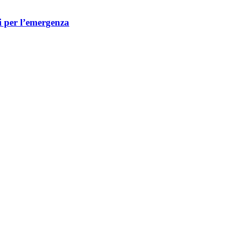
i per l’emergenza