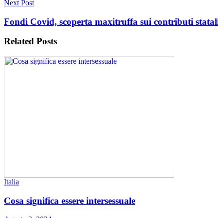
Next Post
Fondi Covid, scoperta maxitruffa sui contributi statal
Related
Posts
Italia
Cosa significa essere intersessuale