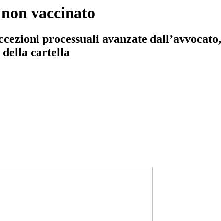
 non vaccinato
ccezioni processuali avanzate dall’avvocato,
della cartella