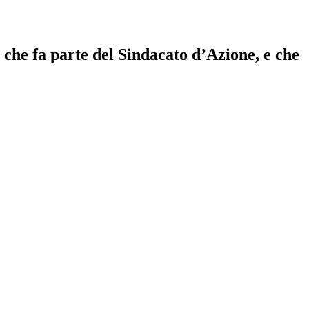
 che fa parte del Sindacato d’Azione, e che