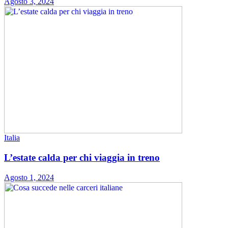
Agosto 3, 2024
Italia
L’estate calda per chi viaggia in treno
Agosto 1, 2024