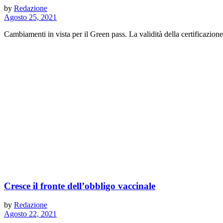
by
Redazione
Agosto 25, 2021
Cambiamenti in vista per il Green pass. La validità della certificazion
Cresce il fronte dell’obbligo vaccinale
by
Redazione
Agosto 22, 2021