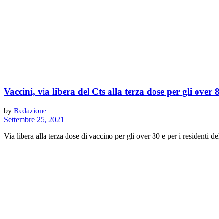
Vaccini, via libera del Cts alla terza dose per gli over 8
by
Redazione
Settembre 25, 2021
Via libera alla terza dose di vaccino per gli over 80 e per i residenti de