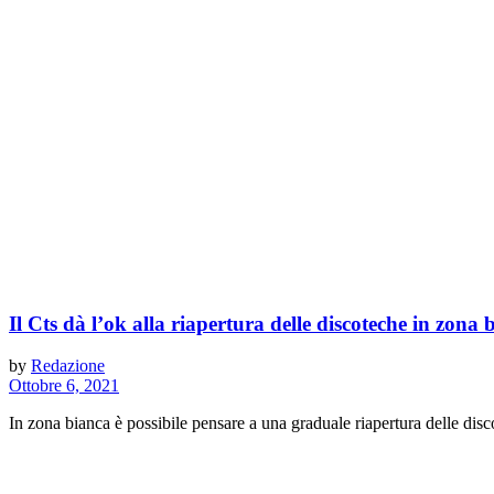
Il Cts dà l’ok alla riapertura delle discoteche in zona 
by
Redazione
Ottobre 6, 2021
In zona bianca è possibile pensare a una graduale riapertura delle discote