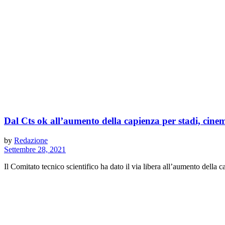
Dal Cts ok all’aumento della capienza per stadi, cinem
by
Redazione
Settembre 28, 2021
Il Comitato tecnico scientifico ha dato il via libera all’aumento della c