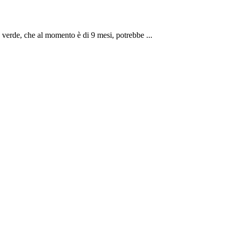
e verde, che al momento è di 9 mesi, potrebbe ...