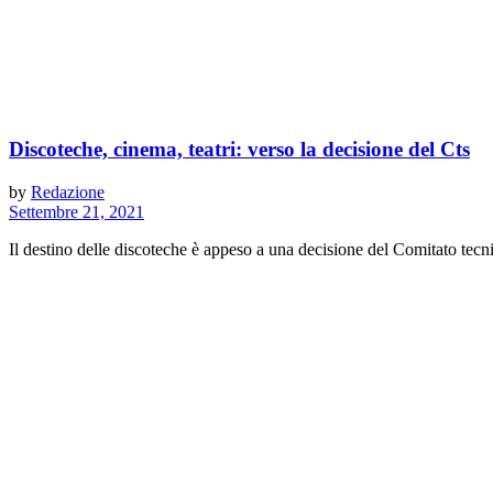
Discoteche, cinema, teatri: verso la decisione del Cts
by
Redazione
Settembre 21, 2021
Il destino delle discoteche è appeso a una decisione del Comitato tecnic