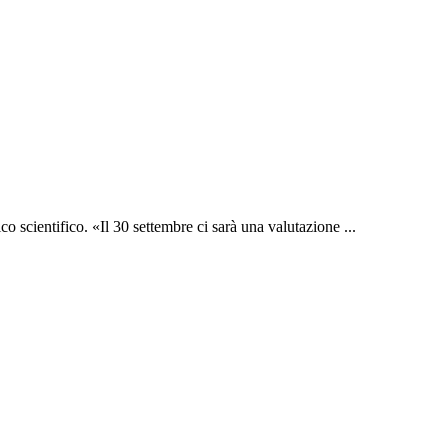
o scientifico. «Il 30 settembre ci sarà una valutazione ...