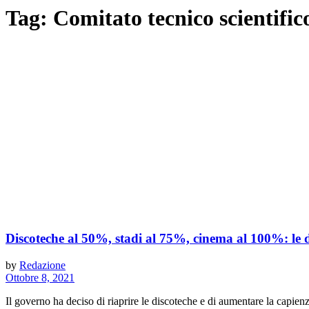
Tag:
Comitato tecnico scientific
Discoteche al 50%, stadi al 75%, cinema al 100%: le de
by
Redazione
Ottobre 8, 2021
Il governo ha deciso di riaprire le discoteche e di aumentare la capienza