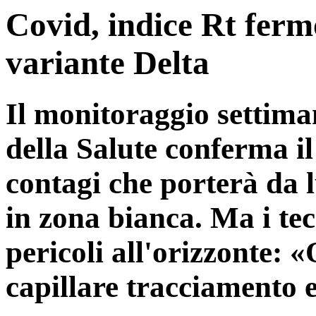
Covid, indice Rt ferm
variante Delta
Il monitoraggio settiman
della Salute conferma 
contagi che porterà da 
in zona bianca. Ma i te
pericoli all'orizzonte:
capillare tracciamento 