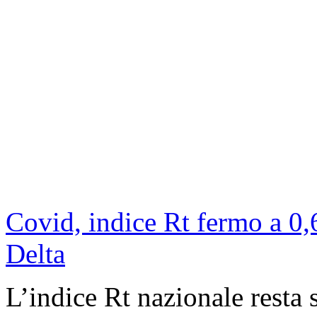
Covid, indice Rt fermo a 0,
Delta
L’indice Rt nazionale resta 