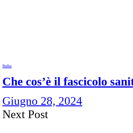
Italia
Che cos’è il fascicolo sani
Giugno 28, 2024
Next Post