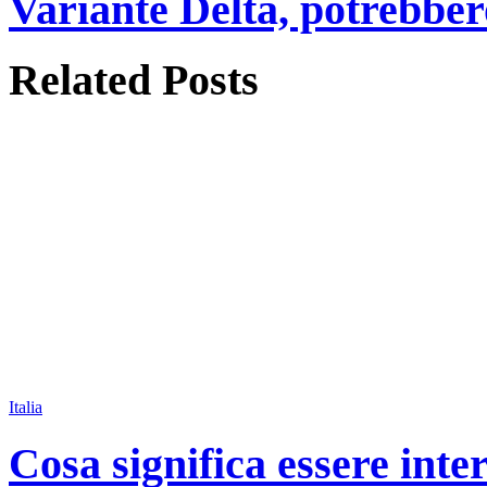
Variante Delta, potrebbero
Related
Posts
Italia
Cosa significa essere inte