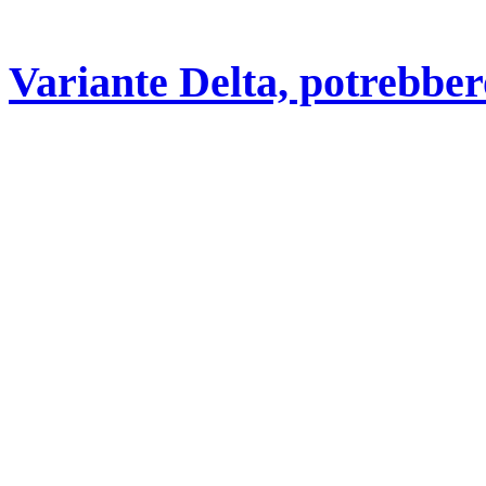
Variante Delta, potrebbero