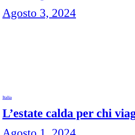
Agosto 3, 2024
Italia
L’estate calda per chi via
Agosto 1, 2024