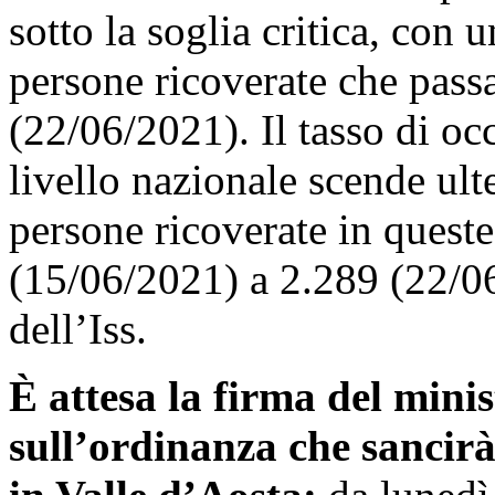
sotto la soglia critica, con
persone ricoverate che pass
(22/06/2021). Il tasso di o
livello nazionale scende ul
persone ricoverate in queste
(15/06/2021) a 2.289 (22/06
dell’Iss.
È attesa la firma del min
sull’ordinanza che sancirà