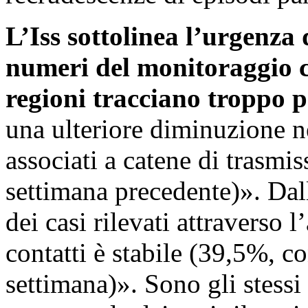
L’Iss sottolinea l’urgenza 
numeri del monitoraggio 
regioni tracciano troppo p
una ulteriore diminuzione n
associati a catene di trasmi
settimana precedente)». Dall
dei casi rilevati attraverso l
contatti è stabile (39,5%, c
settimana)». Sono gli stessi