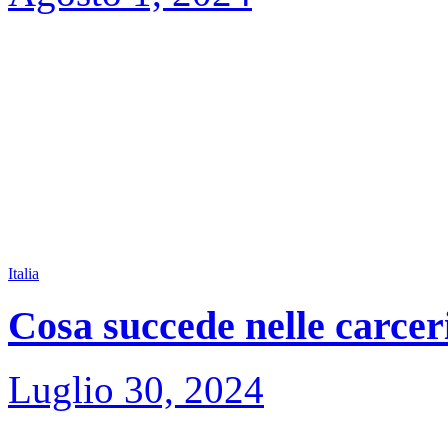
Italia
Cosa succede nelle carceri
Luglio 30, 2024