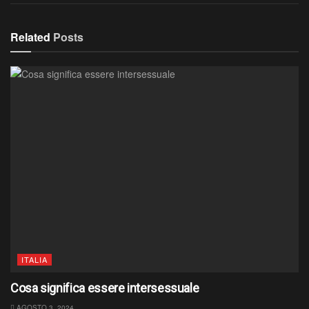
Related
Posts
ITALIA
Cosa significa essere intersessuale
AGOSTO 3, 2024