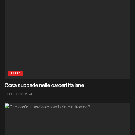
ITALIA
Cosa succede nelle carceri italiane
LUGLIO 30, 2024