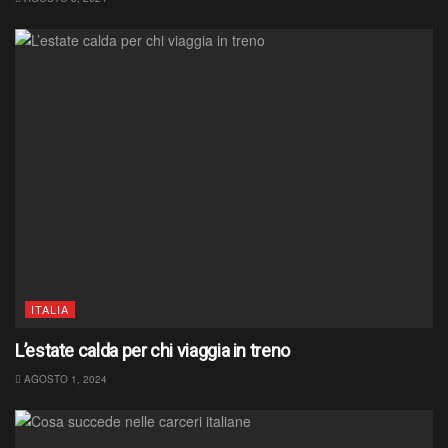
ITALIA
L’estate calda per chi viaggia in treno
AGOSTO 1, 2024