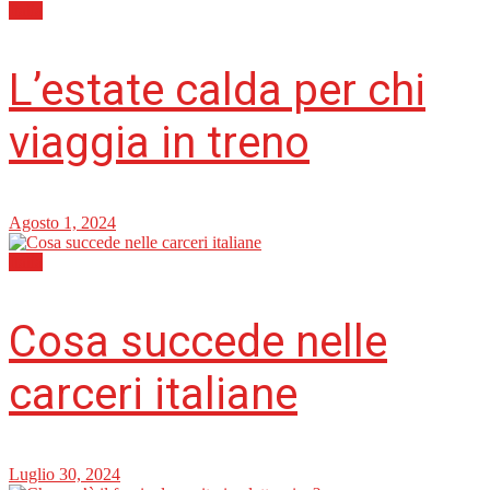
Italia
L’estate calda per chi
viaggia in treno
Agosto 1, 2024
Italia
Cosa succede nelle
carceri italiane
Luglio 30, 2024