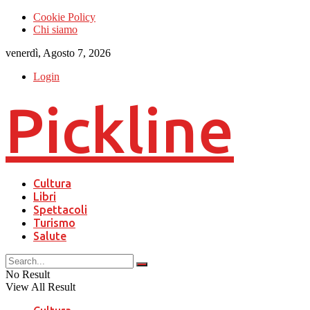
Cookie Policy
Chi siamo
venerdì, Agosto 7, 2026
Login
Pickline
Cultura
Libri
Spettacoli
Turismo
Salute
No Result
View All Result