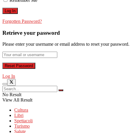
Remember Me
Forgotten Password?
Retrieve your password
Please enter your username or email address to reset your password.
Log In
No Result
View All Result
Cultura
Libri
Spettacoli
Turismo
Salute