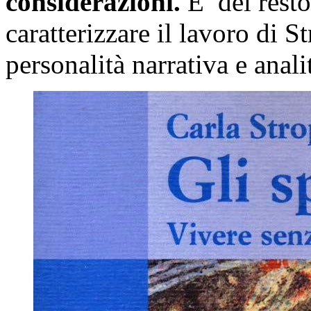
considerazioni.
E’ del resto
caratterizzare il lavoro di 
personalità narrativa e anali