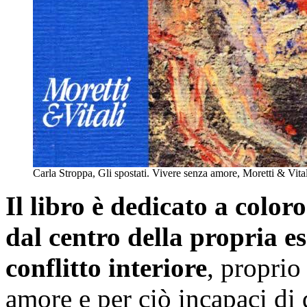
Carla Stroppa, Gli spostati. Vivere senza amore, Moretti & Vital
Il libro è dedicato a color
dal centro della propria es
conflitto interiore
, proprio
amore e per ciò incapaci di 