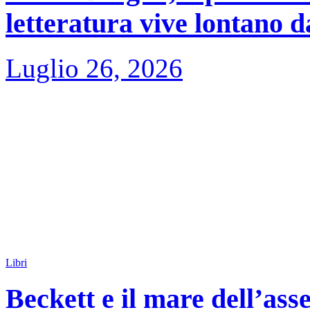
letteratura vive lontano d
Luglio 26, 2026
Libri
Beckett e il mare dell’asse