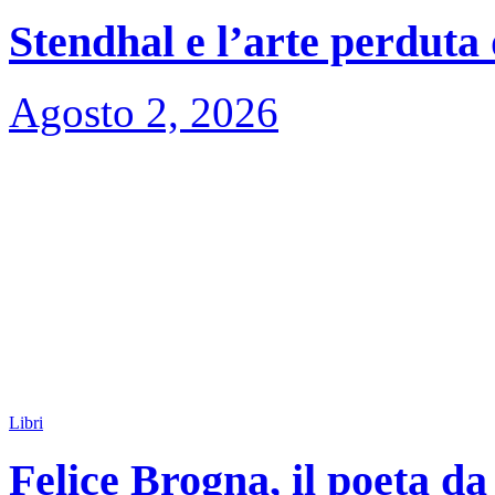
Stendhal e l’arte perduta
Agosto 2, 2026
Libri
Felice Brogna, il poeta da