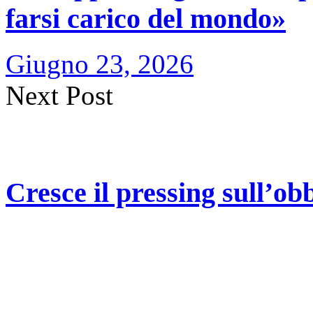
farsi carico del mondo»
Giugno 23, 2026
Next Post
Cresce il pressing sull’ob