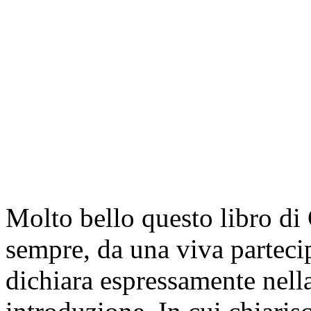
Molto bello questo libro di
sempre, da una viva parteci
dichiara espressamente nell