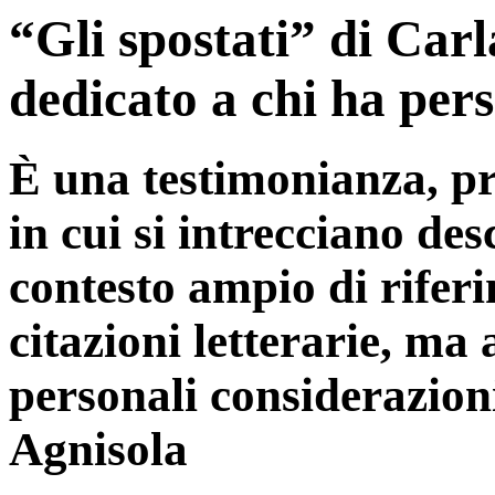
“Gli spostati” di Carl
dedicato a chi ha pers
È una testimonianza, p
in cui si intrecciano des
contesto ampio di riferim
citazioni letterarie, ma
personali considerazion
Agnisola