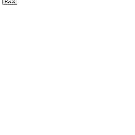
Reset