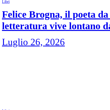
Libri
Felice Brogna, il poeta da
letteratura vive lontano d
Luglio 26, 2026