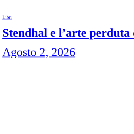
Libri
Stendhal e l’arte perduta
Agosto 2, 2026