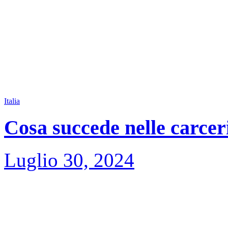
Italia
Cosa succede nelle carceri
Luglio 30, 2024