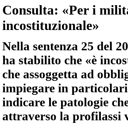
Consulta: «Per i milit
incostituzionale»
Nella sentenza 25 del 20
ha stabilito che «è inco
che assoggetta ad obblig
impiegare in particolar
indicare le patologie ch
attraverso la profilassi