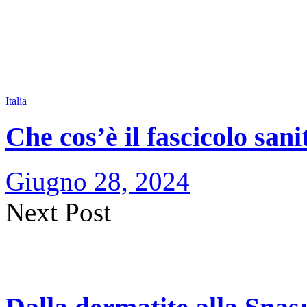
Italia
Che cos’è il fascicolo sani
Giugno 28, 2024
Next Post