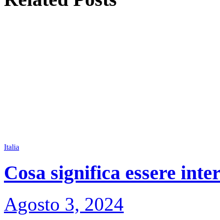
Italia
Cosa significa essere inte
Agosto 3, 2024