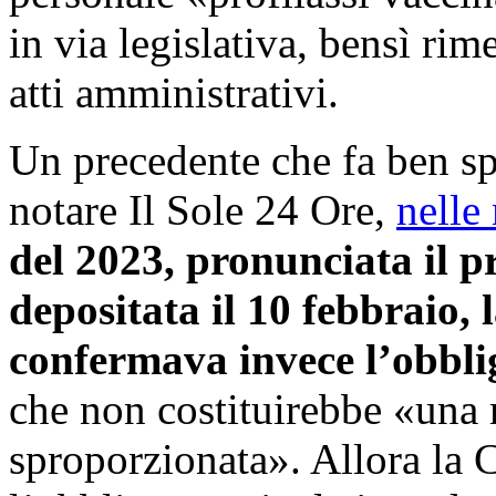
in via legislativa, bensì ri
atti amministrativi.
Un precedente che fa ben sp
notare Il Sole 24 Ore,
nelle
del 2023, pronunciata il 
depositata il 10 febbraio, 
confermava invece l’obblig
che non costituirebbe «una 
sproporzionata». Allora la 