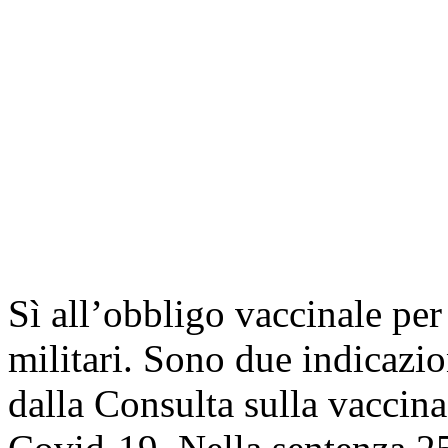
Sì all’obbligo vaccinale per 
militari. Sono due indicazio
dalla Consulta sulla vaccina