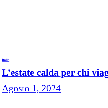
Italia
L’estate calda per chi via
Agosto 1, 2024