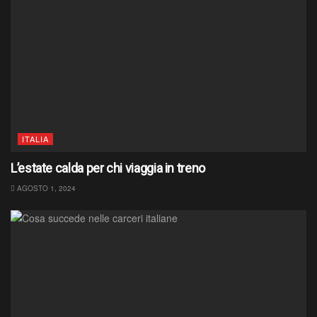
ITALIA
L’estate calda per chi viaggia in treno
AGOSTO 1, 2024