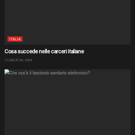
ITALIA
Cosa succede nelle carceri italiane
LUGLIO 30, 2024