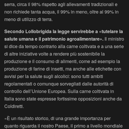
serra, circa il 98% rispetto agli allevamenti tradizionali e
non richiede tanta acqua, il 99% in meno, oltre al 99% in
meno di utilizzo di terra.
Secondo Lollobrigida la legge servirebbe a «tutelare la
salute umana e il patrimonio agroalimentare».
Il ministro
si dice da tempo contrario alla carne coltivata e a una serie
di altre iniziative volte a rendere più sostenibile la
produzione e il consumo di alimenti, come ad esempio la
produzione di farine di insetti, ma anche alle etichette con
avvisi per la salute sugli alcolici: sono tutti ambiti
regolamentati o comunque sorvegliati dalle autorità di
controllo dell’Unione Europea. Sulla carne coltivata in
Italia sono state espresse fortissime opposizioni anche da
Coldiretti.
«È un risultato storico, di una grande importanza per
quanto riguarda il nostro Paese, il primo a livello mondiale