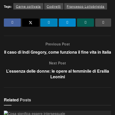
Tags:
Carne coltivata
Codiretti
Francesco Lollobrigida
Previous Post
Il caso di Indi Gregory, come funziona il fine vita in Italia
Next Post
L’essenza delle donne: le opere al femminile di Ersilia
Leonini
Related
Posts