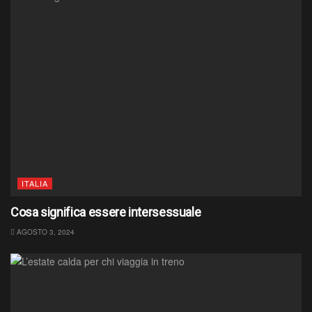
ITALIA
Cosa significa essere intersessuale
AGOSTO 3, 2024