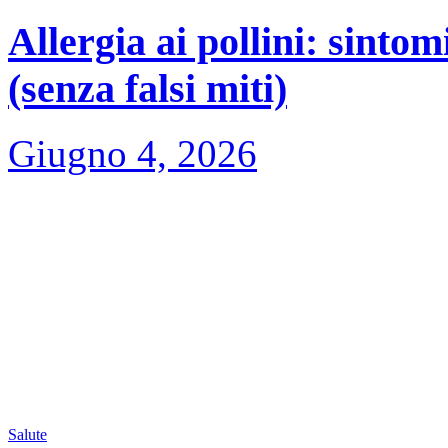
Allergia ai pollini: sintom
(senza falsi miti)
Giugno 4, 2026
Salute