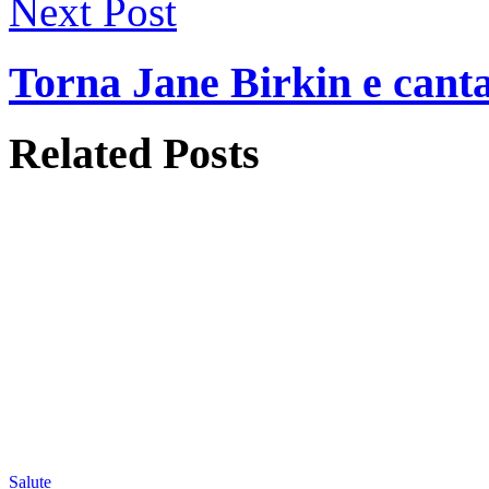
Next Post
Torna Jane Birkin e canta
Related
Posts
Salute