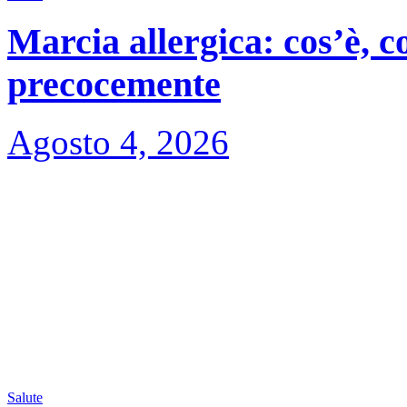
Marcia allergica: cos’è, 
precocemente
Agosto 4, 2026
Salute