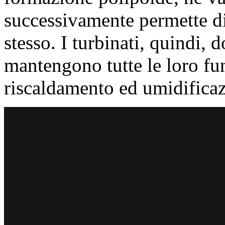
successivamente permette di 
stesso. I turbinati, quindi,
mantengono tutte le loro fun
riscaldamento ed umidificazi