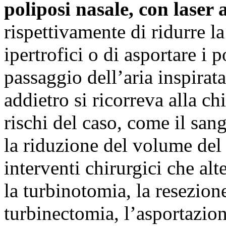
poliposi nasale, con laser 
rispettivamente di ridurre l
ipertrofici o di asportare i 
passaggio dell’aria inspira
addietro si ricorreva alla chi
rischi del caso, come il san
la riduzione del volume del 
interventi chirurgici che a
la turbinotomia, la resezione
turbinectomia, l’asportazion