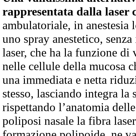
rappresentata dalla laser 
ambulatoriale, in anestesia l
uno spray anestetico, senza 
laser, che ha la funzione di
nelle cellule della mucosa c
una immediata e netta riduz
stesso, lasciando integra la
rispettando l’anatomia delle 
poliposi nasale la fibra lase
formazione polipoide, ne va