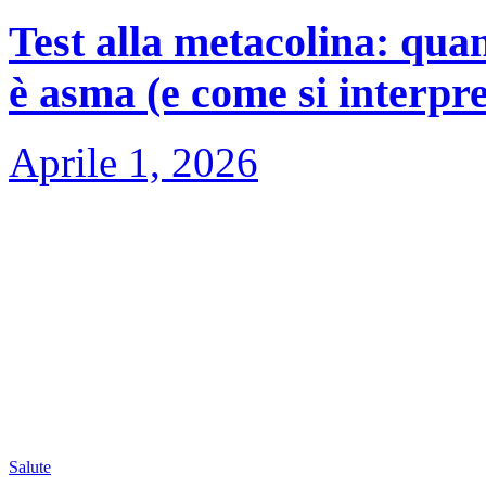
Test alla metacolina: qua
è asma (e come si interpre
Aprile 1, 2026
Salute