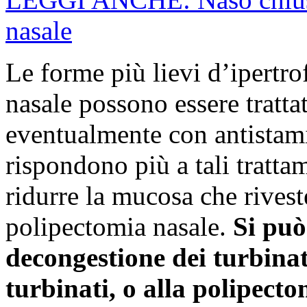
nasale
Le forme più lievi d’ipertrof
nasale possono essere trattat
eventualmente con antistam
rispondono più a tali tratta
ridurre la mucosa che riveste
polipectomia nasale.
Si può
decongestione dei turbinati
turbinati, o alla polipecto