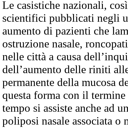
Le casistiche nazionali, cos
scientifici pubblicati negli
aumento di pazienti che lame
ostruzione nasale, roncopati
nelle città a causa dell’inq
dell’aumento delle riniti al
permanente della mucosa dei
questa forma con il termine d
tempo si assiste anche ad un
poliposi nasale associata o 