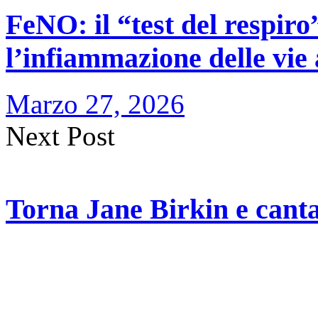
FeNO: il “test del respiro
l’infiammazione delle vie
Marzo 27, 2026
Next Post
Torna Jane Birkin e canta